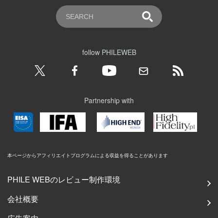
follow PHILEWEB
Partnership with
本ページからアフィリエイトプログラムによる収益を得ることがあります
PHILE WEBのレビュー制作環境
会社概要