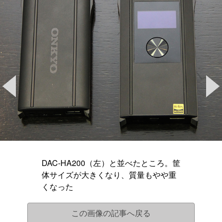
DAC-HA200（左）と並べたところ。筐
体サイズが大きくなり、質量もやや重
くなった
この画像の記事へ戻る