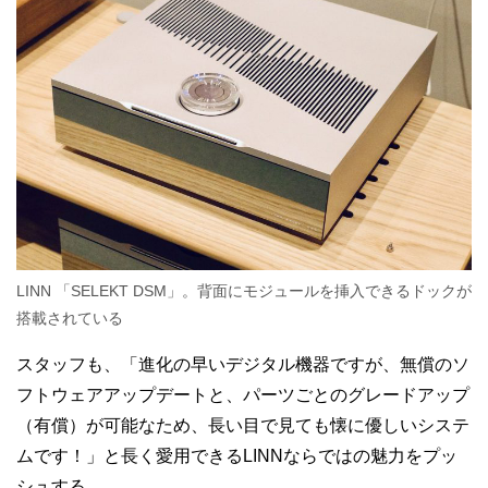
LINN 「SELEKT DSM」。背面にモジュールを挿入できるドックが
搭載されている
スタッフも、「進化の早いデジタル機器ですが、無償のソ
フトウェアアップデートと、パーツごとのグレードアップ
（有償）が可能なため、長い目で見ても懐に優しいシステ
ムです！」と長く愛用できるLINNならではの魅力をプッ
シュする。