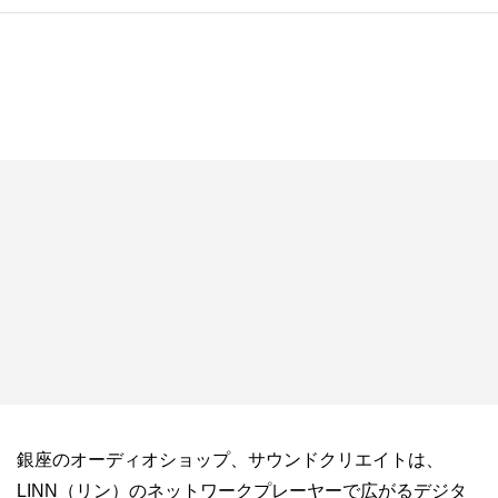
銀座のオーディオショップ、サウンドクリエイトは、
LINN（リン）のネットワークプレーヤーで広がるデジタ