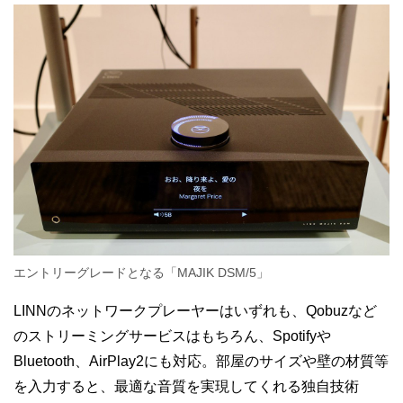
エントリーグレードとなる「MAJIK DSM/5」
LINNのネットワークプレーヤーはいずれも、Qobuzなど
のストリーミングサービスはもちろん、Spotifyや
Bluetooth、AirPlay2にも対応。部屋のサイズや壁の材質等
を入力すると、最適な音質を実現してくれる独自技術