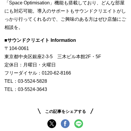
「Space Optimisation」機能も搭載しており、どんな部屋
にも対応可能。導入のサポートもサウンドクリエイトがし
っかり行ってくれるので、ご興味のある方はぜひ店舗にご
相談を。
■サウンドクリエイト Information
〒104-0061
東京都中央区銀座2-3-5 三木ビル本館2F・5F
定休日：月曜日・火曜日
フリーダイヤル：0120-62-8166
TEL：03-5524-5828
TEL：03-5524-3643
この記事をシェアする