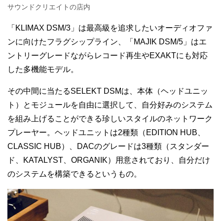
サウンドクリエイトの店内
「KLIMAX DSM/3」は最高級を追求したいオーディオファ
ンに向けたフラグシップライン、「MAJIK DSM/5」はエ
ントリーグレードながらレコード再生やEXAKTにも対応
した多機能モデル。
その中間に当たるSELEKT DSMは、本体（ヘッドユニッ
ト）とモジュールを自由に選択して、自分好みのシステム
を組み上げることができる珍しいスタイルのネットワーク
プレーヤー。ヘッドユニットは2種類（EDITION HUB、
CLASSIC HUB）、DACのグレードは3種類（スタンダー
ド、KATALYST、ORGANIK）用意されており、自分だけ
のシステムを構築できるというもの。