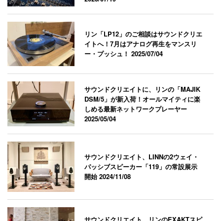
リン「LP12」のご相談はサウンドクリエ
イトへ！7月はアナログ再生をマンスリ
ー・プッシュ！
2025/07/04
サウンドクリエイトに、リンの「MAJIK
DSM/5」が新入荷！オールマイティに楽
しめる最新ネットワークプレーヤー
2025/05/04
サウンドクリエイト、LINNの2ウェイ・
パッシブスピーカー「119」の常設展示
開始
2024/11/08
サウンドクリエイト、リンのEXAKTスピ