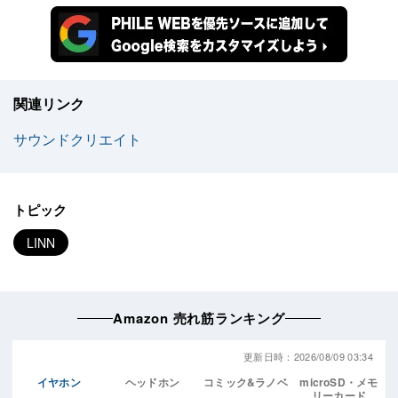
関連リンク
サウンドクリエイト
トピック
LINN