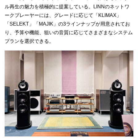
ル再生の魅力を積極的に提案している。LINNのネットワ
ークプレーヤーには、グレードに応じて「KLIMAX」
「SELEKT」「MAJIK」の3ラインナップが用意されてお
り、予算や機能、狙いの音質に応じてさまざまなシステム
プランを選択できる。