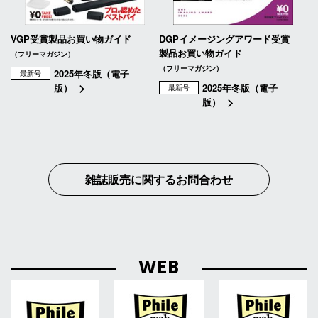
VGP受賞製品お買い物ガイド
DGPイメージングアワード受賞
製品お買い物ガイド
（フリーマガジン）
（フリーマガジン）
2025年冬版（電子
最新号
版）
2025年冬版（電子
最新号
版）
雑誌販売に関するお問合わせ
WEB