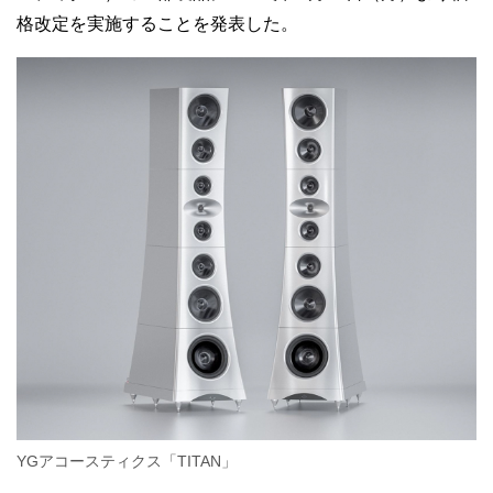
格改定を実施することを発表した。
YGアコースティクス「TITAN」