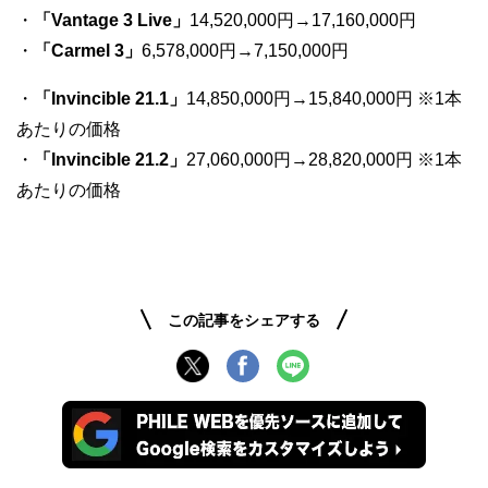
・
「Vantage 3 Live」
14,520,000円→17,160,000円
・
「Carmel 3」
6,578,000円→7,150,000円
・
「Invincible 21.1」
14,850,000円→15,840,000円 ※1本
あたりの価格
・
「Invincible 21.2」
27,060,000円→28,820,000円 ※1本
あたりの価格
この記事をシェアする