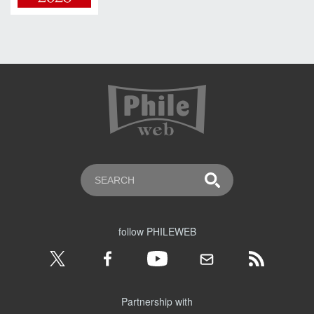
follow PHILEWEB
Partnership with