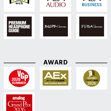
AWARD