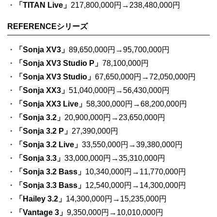
・
「TITAN Live」
217,800,000円→238,480,000円
REFERENCEシリーズ
・
「Sonja XV3」
89,650,000円→95,700,000円
・
「Sonja XV3 Studio P」
78,100,000円
・
「Sonja XV3 Studio」
67,650,000円→72,050,000円
・
「Sonja XX3」
51,040,000円→56,430,000円
・
「Sonja XX3 Live」
58,300,000円→68,200,000円
・
「Sonja 3.2」
20,900,000円→23,650,000円
・
「Sonja 3.2 P」
27,390,000円
・
「Sonja 3.2 Live」
33,550,000円→39,380,000円
・
「Sonja 3.3」
33,000,000円→35,310,000円
・
「Sonja 3.2 Bass」
10,340,000円→11,770,000円
・
「Sonja 3.3 Bass」
12,540,000円→14,300,000円
・
「Hailey 3.2」
14,300,000円→15,235,000円
・
「Vantage 3」
9,350,000円→10,010,000円