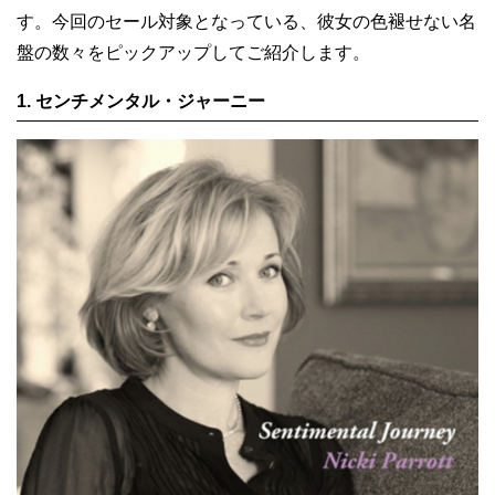
す。今回のセール対象となっている、彼女の色褪せない名
盤の数々をピックアップしてご紹介します。
1. センチメンタル・ジャーニー