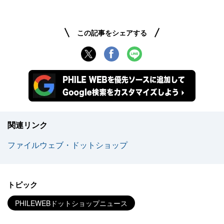
この記事をシェアする
関連リンク
ファイルウェブ・ドットショップ
トピック
PHILEWEBドットショップニュース