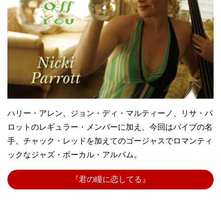
ハリー・アレン、ジョン・ディ・マルティーノ、リサ・パ
ロットのレギュラー・メンバーに加え、今回はバイブの名
手、チャック・レッドを加えてのゴージャスでロマンティ
ックなジャズ・ボーカル・アルバム。
『君の瞳に恋してる』