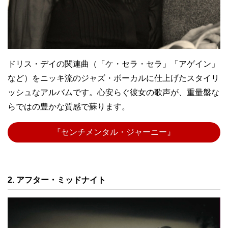
ドリス・デイの関連曲（「ケ・セラ・セラ」「アゲイン」
など）をニッキ流のジャズ・ボーカルに仕上げたスタイリ
ッシュなアルバムです。心安らぐ彼女の歌声が、重量盤な
らではの豊かな質感で蘇ります。
『センチメンタル・ジャーニー』
2. アフター・ミッドナイト