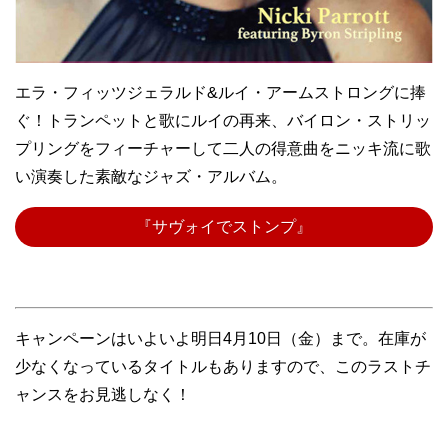
エラ・フィッツジェラルド&ルイ・アームストロングに捧
ぐ！トランペットと歌にルイの再来、バイロン・ストリッ
プリングをフィーチャーして二人の得意曲をニッキ流に歌
い演奏した素敵なジャズ・アルバム。
『サヴォイでストンプ』
キャンペーンはいよいよ明日4月10日（金）まで。在庫が
少なくなっているタイトルもありますので、このラストチ
ャンスをお見逃しなく！