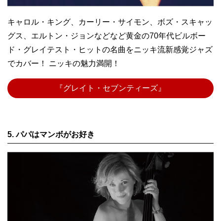
キャロル・キング、カーリー・サイモン、ボズ・スキャッ
グス、エルトン・ジョンなどなど黄金の70年代ビルボー
ド・グレイテスト・ヒットの名曲をニッキ流新感覚ジャズ
でカバー！ ニッキの魅力満開！
『グレイト・セブンティーズ』
5. パパはマンボがお好き