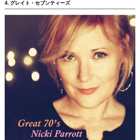
4. グレイト・セブンティーズ