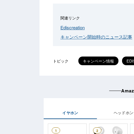
関連リンク
Ediscreation
キャンペーン開始時のニュース記事
トピック
キャンペーン情報
EDI