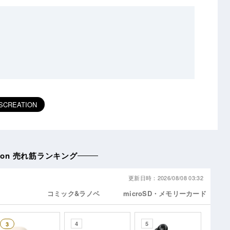
SCREATION