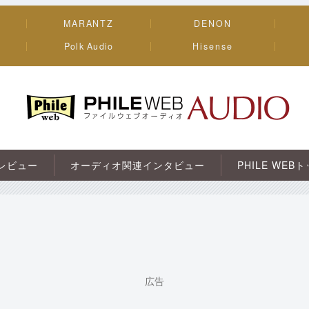
MARANTZ
DENON
Polk Audio
Hisense
PHILE WEB｜AV/オーディオ/ガジェット
レビュー
オーディオ関連インタビュー
PHILE WEB