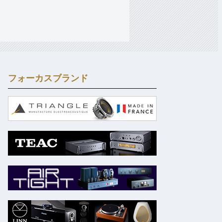
フォーカスブランド