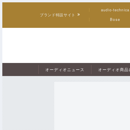
audio-technica
ブランド特設サイト
Bose
オーディオニュース
オーディオ商品