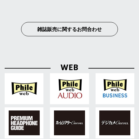
雑誌販売に関するお問合わせ
WEB