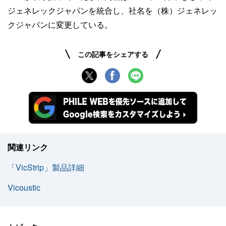
ジェネレックジャパンを統合し、社名を（株）ジェネレッ
クジャパンに変更している。
この記事をシェアする
関連リンク
「VicStrip」製品詳細
Vicoustic