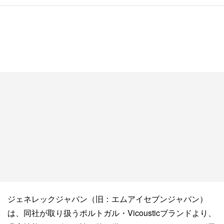
ジェネレックジャパン（旧：エムアイセブンジャパン）
は、同社が取り扱うポルトガル・Vicousticブランドより、