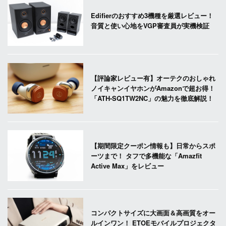
Edifierのおすすめ3機種を厳選レビュー！
音質と使い心地をVGP審査員が実機検証
【評論家レビュー有】オーテクのおしゃれ
ノイキャンイヤホンがAmazonで超お得！
「ATH-SQ1TW2NC」の魅力を徹底解説！
【期間限定クーポン情報も】日常からスポ
ーツまで！ タフで多機能な「Amazfit
Active Max」をレビュー
コンパクトサイズに大画面＆高画質をオー
ルインワン！ ETOEモバイルプロジェクタ