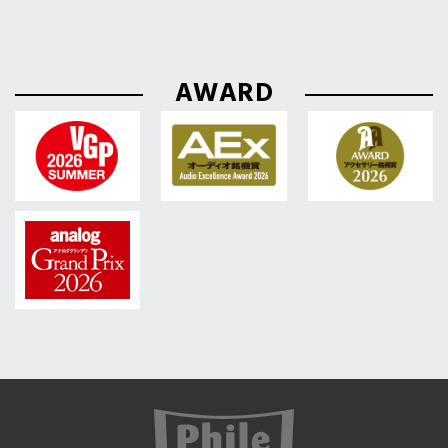
AWARD