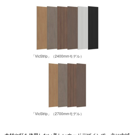
「VicStrip」（2400mmモデル）
「VicStrip」（2700mmモデル）