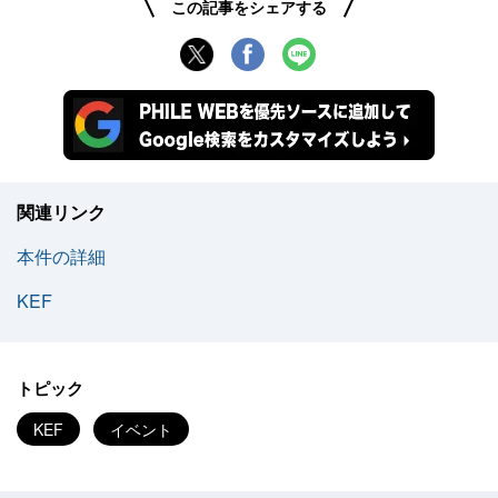
この記事をシェアする
関連リンク
本件の詳細
KEF
トピック
KEF
イベント