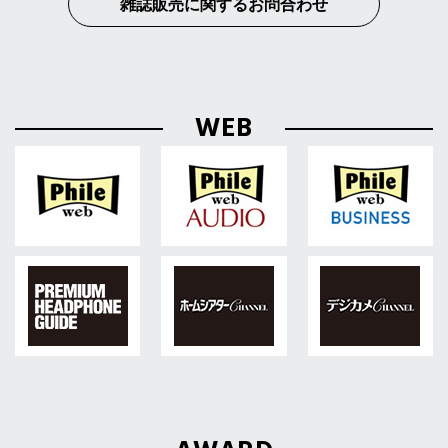
雑誌販売に関するお問合わせ
WEB