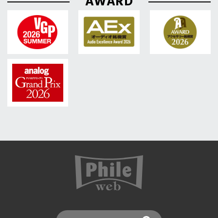
AWARD