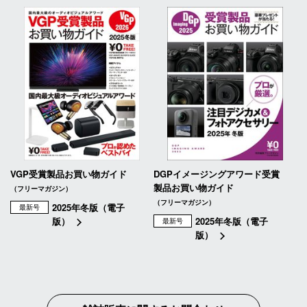
VGP受賞製品お買い物ガイド
DGPイメージングアワード受賞
製品お買い物ガイド
（フリーマガジン）
（フリーマガジン）
2025年冬版（電子
最新号
版）
2025年冬版（電子
最新号
版）