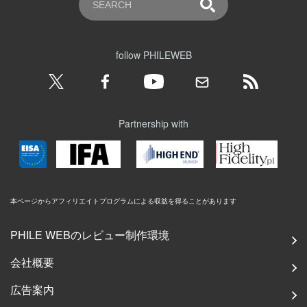
follow PHILEWEB
Partnership with
本ページからアフィリエイトプログラムによる収益を得ることがあります
PHILE WEBのレビュー制作環境
会社概要
広告案内