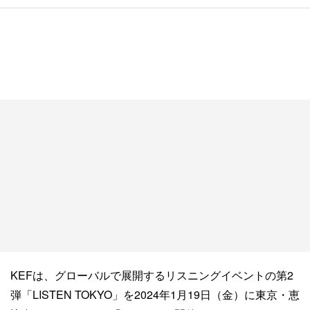
KEFは、グローバルで展開するリスニングイベントの第2
弾「LISTEN TOKYO」を2024年1月19日（金）に東京・恵