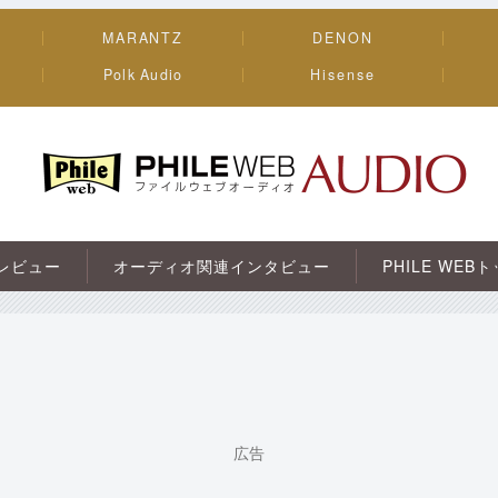
MARANTZ
DENON
Polk Audio
Hisense
PHILE WEB｜AV/オーディオ/ガジェット
レビュー
オーディオ関連インタビュー
PHILE WEB