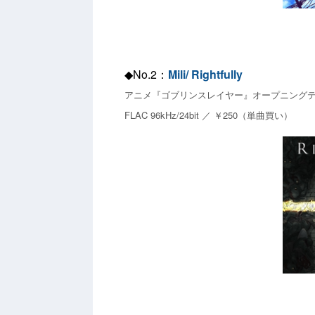
◆No.2：
Mili/ Rightfully
アニメ『ゴブリンスレイヤー』オープニング
FLAC 96kHz/24bit ／ ￥250（単曲買い）