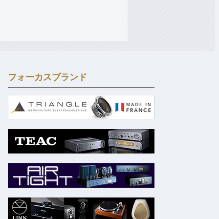
フォーカスブランド