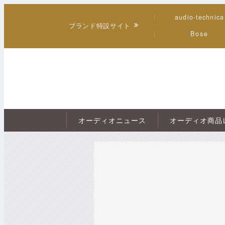
audio-technica
ブランド特設サイト
Bose
オーディオニュース
オーディオ商品