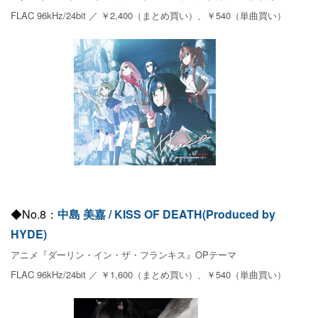
FLAC 96kHz/24bit ／ ￥2,400（まとめ買い）、￥540（単曲買い）
◆No.8：
中島 美嘉 / KISS OF DEATH(Produced by
HYDE)
アニメ『ダーリン・イン・ザ・フランキス』OPテーマ
FLAC 96kHz/24bit ／ ￥1,600（まとめ買い）、￥540（単曲買い）