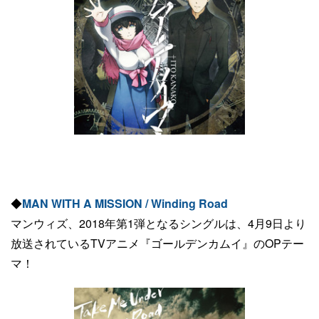
◆
MAN WITH A MISSION / Winding Road
マンウィズ、2018年第1弾となるシングルは、4月9日より
放送されているTVアニメ『ゴールデンカムイ』のOPテー
マ！