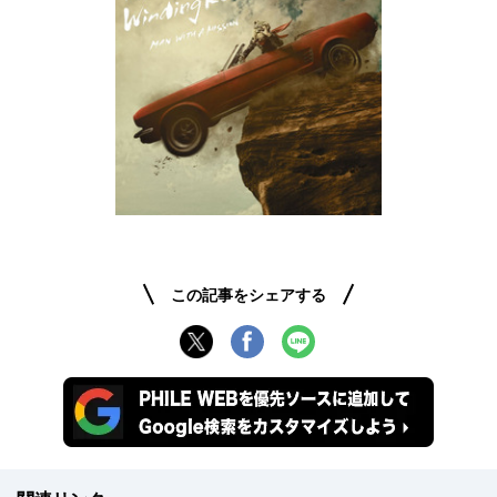
この記事をシェアする