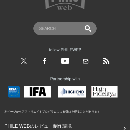
follow PHILEWEB
Partnership with
本ページからアフィリエイトプログラムによる収益を得ることがあります
PHILE WEBのレビュー制作環境