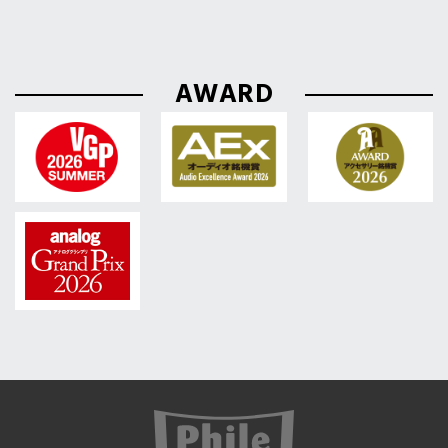
AWARD