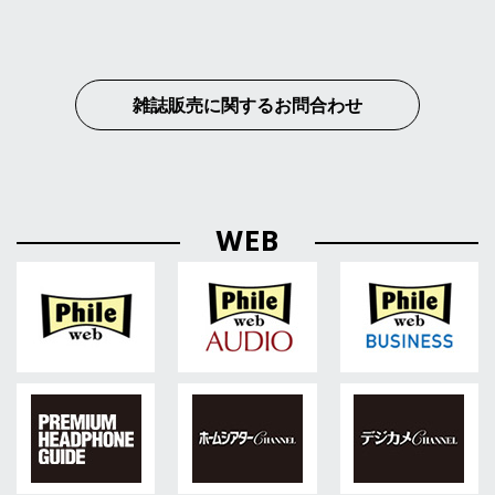
雑誌販売に関するお問合わせ
WEB