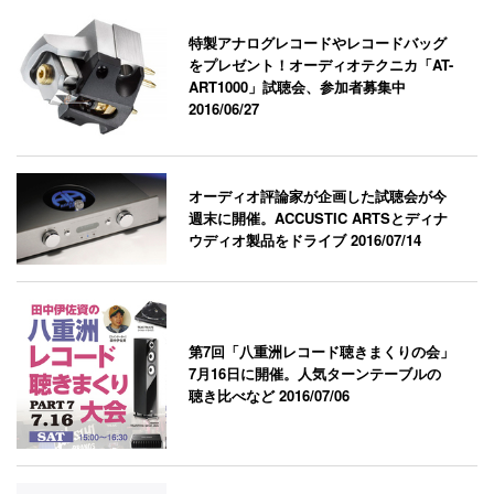
特製アナログレコードやレコードバッグ
をプレゼント！オーディオテクニカ「AT-
ART1000」試聴会、参加者募集中
2016/06/27
オーディオ評論家が企画した試聴会が今
週末に開催。ACCUSTIC ARTSとディナ
ウディオ製品をドライブ
2016/07/14
第7回「八重洲レコード聴きまくりの会」
7月16日に開催。人気ターンテーブルの
聴き比べなど
2016/07/06