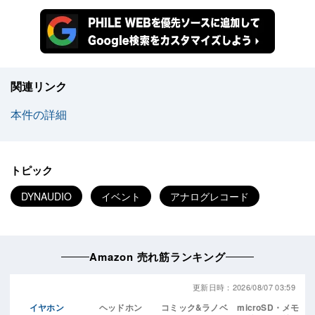
関連リンク
本件の詳細
トピック
DYNAUDIO
イベント
アナログレコード