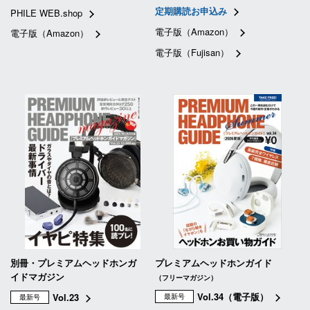
定期購読お申込み
PHILE WEB.shop
電子版（Amazon）
電子版（Amazon）
電子版（Fujisan）
別冊・プレミアムヘッドホンガ
プレミアムヘッドホンガイド
イドマガジン
（フリーマガジン）
Vol.34（電子版）
Vol.23
最新号
最新号