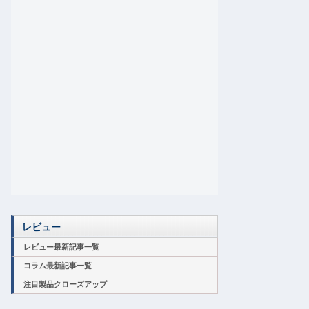
レビュー
レビュー最新記事一覧
コラム最新記事一覧
注目製品クローズアップ