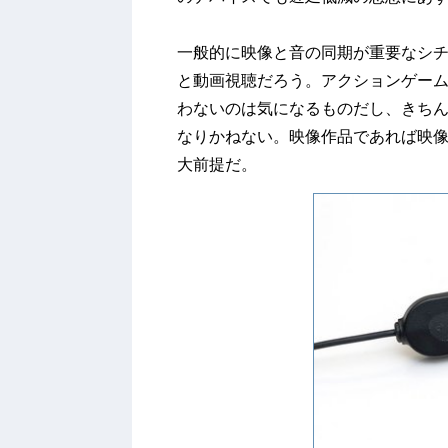
一般的に映像と音の同期が重要なシ
と動画視聴だろう。アクションゲーム
わないのは気になるものだし、きち
なりかねない。映像作品であれば映
大前提だ。