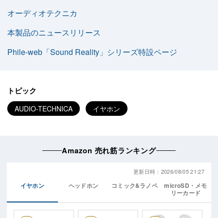
オーディオテクニカ
本製品のニュースリリース
Phile-web「Sound Reality」シリーズ特設ページ
トピック
AUDIO-TECHNICA
イヤホン