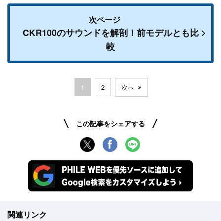
次ページ
CKR100のサウンドを解剖！前モデルとも比
較
1
2
次へ
この記事をシェアする
関連リンク