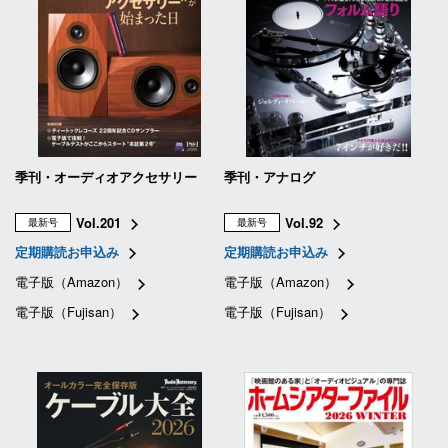
季刊・オーディオアクセサリー
季刊・アナログ
Vol.201
Vol.92
最新号
最新号
定期購読お申込み
定期購読お申込み
電子版（Amazon）
電子版（Amazon）
電子版（Fujisan）
電子版（Fujisan）