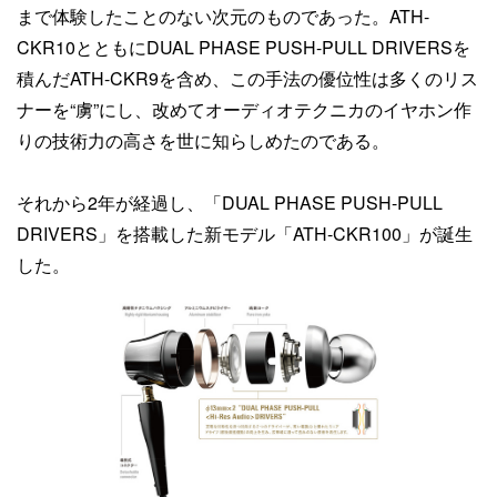
まで体験したことのない次元のものであった。ATH-
CKR10とともにDUAL PHASE PUSH-PULL DRIVERSを
積んだATH-CKR9を含め、この手法の優位性は多くのリス
ナーを“虜”にし、改めてオーディオテクニカのイヤホン作
りの技術力の高さを世に知らしめたのである。
それから2年が経過し、「DUAL PHASE PUSH-PULL
DRIVERS」を搭載した新モデル「ATH-CKR100」が誕生
した。