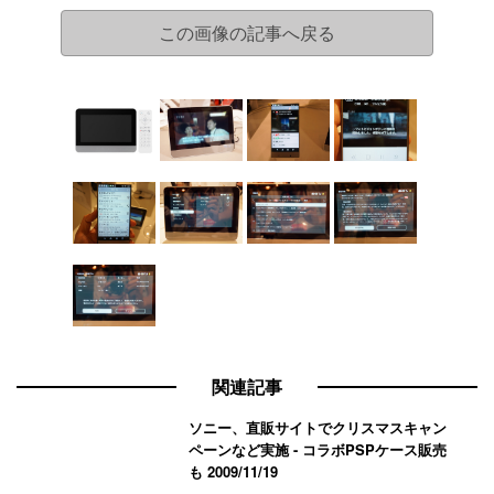
この画像の記事へ戻る
関連記事
ソニー、直販サイトでクリスマスキャン
ペーンなど実施 - コラボPSPケース販売
も
2009/11/19