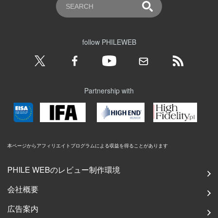
follow PHILEWEB
Partnership with
本ページからアフィリエイトプログラムによる収益を得ることがあります
PHILE WEBのレビュー制作環境
会社概要
広告案内