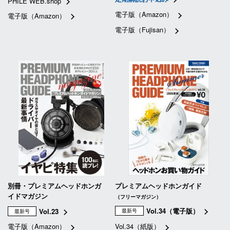
PHILE WEB.shop
電子版（Amazon）
電子版（Amazon）
電子版（Fujisan）
別冊・プレミアムヘッドホンガ
プレミアムヘッドホンガイド
イドマガジン
（フリーマガジン）
Vol.34（電子版）
Vol.23
最新号
最新号
電子版（Amazon）
Vol.34（紙版）