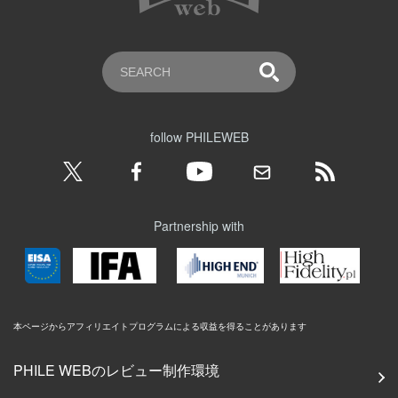
follow PHILEWEB
Partnership with
本ページからアフィリエイトプログラムによる収益を得ることがあります
PHILE WEBのレビュー制作環境