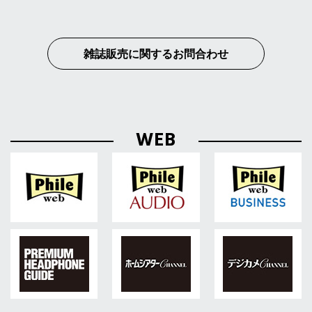
雑誌販売に関するお問合わせ
WEB