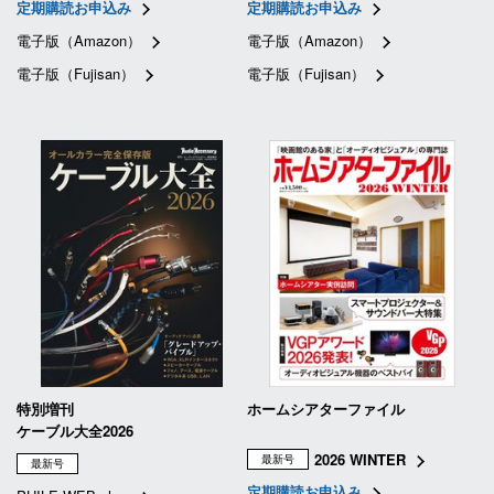
定期購読お申込み
定期購読お申込み
電子版（Amazon）
電子版（Amazon）
電子版（Fujisan）
電子版（Fujisan）
特別増刊
ホームシアターファイル
ケーブル大全2026
2026 WINTER
最新号
最新号
定期購読お申込み