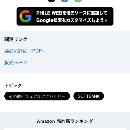
関連リンク
製品の詳細（PDF）
販売ページ
トピック
その他ビジュアルアクセサリー
SOFTBANK