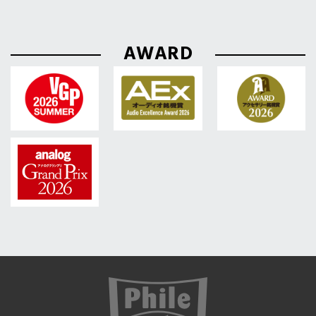
AWARD