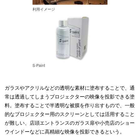
利用イメージ
S-Paint
ガラスやアクリルなどの透明な素材に塗布することで、通
常は透過してしまうプロジェクターの映像を投影できる塗
料。塗布することで半透明な被膜を作り出すもので、一般
的なプロジェクター用のスクリーンとしては活用すること
が難しい、店頭エントランスのガラス扉や小売店のショー
ウインドーなどに高精細な映像を投影できるという。