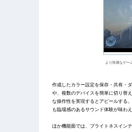
より快適なゲー
作成したカラー設定を保存・共有・ダウンロ
や、複数のデバイスを簡単に切り替え
な操作性を実現するとアピールする。ま
も臨場感のあるサウンド体験が味わ
ほか機能面では、ブライトネスインテリ