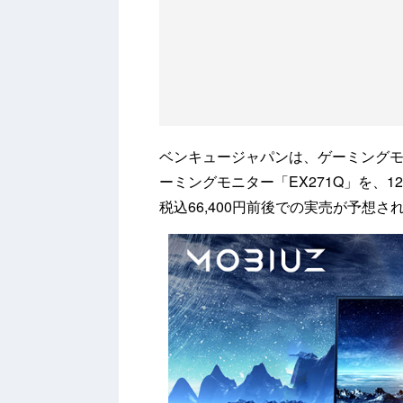
ベンキュージャパンは、ゲーミングモニ
ーミングモニター「EX271Q」を、
税込66,400円前後での実売が予想さ