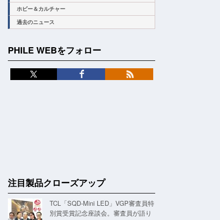
ホビー＆カルチャー
過去のニュース
PHILE WEBをフォロー
注目製品クローズアップ
TCL「SQD-Mini LED」VGP審査員特
別賞受賞記念座談会。審査員が語り