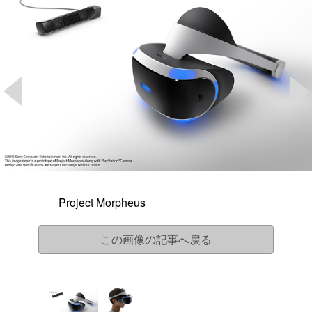
Project Morpheus
この画像の記事へ戻る