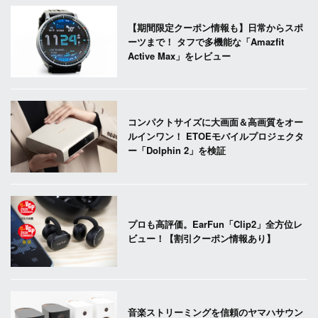
【期間限定クーポン情報も】日常からスポ
ーツまで！ タフで多機能な「Amazfit
Active Max」をレビュー
コンパクトサイズに大画面＆高画質をオー
ルインワン！ ETOEモバイルプロジェクタ
ー「Dolphin 2」を検証
プロも高評価。EarFun「Clip2」全方位レ
ビュー！【割引クーポン情報あり】
音楽ストリーミングを信頼のヤマハサウン