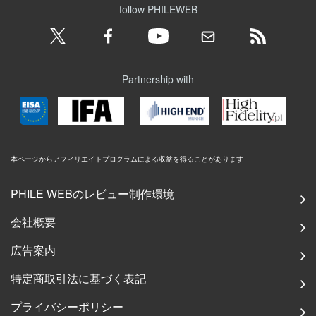
follow PHILEWEB
Partnership with
本ページからアフィリエイトプログラムによる収益を得ることがあります
PHILE WEBのレビュー制作環境
会社概要
広告案内
特定商取引法に基づく表記
プライバシーポリシー