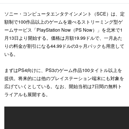
ソニー・コンピュータエンタテインメント（SCE）は、定
額制で100作品以上のゲームを遊べるストリーミング型ゲ
ームサービス「PlayStation Now（PS Now）」を北米で1
月13日より開始する。価格は月額19.99ドルで、一月あた
りの料金が割引になる44.99ドルの3ヶ月パックも用意して
いる。
まずはPS4向けに、PS3のゲーム作品100タイトル以上を
提供。将来的には他のプレイステーション端末にも対象を
広げていくとしている。なお、開始当初は7日間の無料ト
ライアルも展開する。