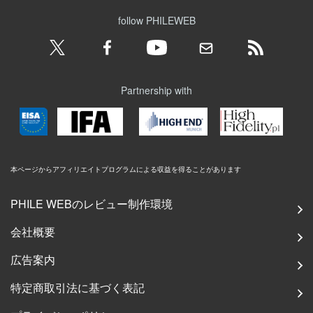
follow PHILEWEB
Partnership with
本ページからアフィリエイトプログラムによる収益を得ることがあります
PHILE WEBのレビュー制作環境
会社概要
広告案内
特定商取引法に基づく表記