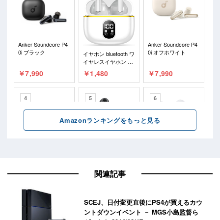
関連記事
SCEJ、日付変更直後にPS4が買えるカウ
ントダウンイベント － MGS小島監督ら