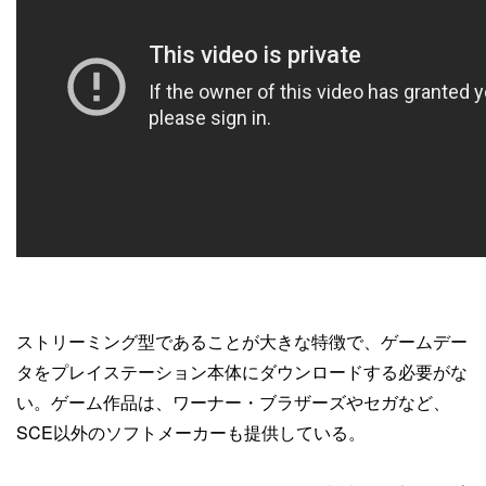
ストリーミング型であることが大きな特徴で、ゲームデー
タをプレイステーション本体にダウンロードする必要がな
い。ゲーム作品は、ワーナー・ブラザーズやセガなど、
SCE以外のソフトメーカーも提供している。