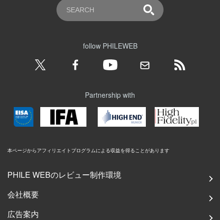
follow PHILEWEB
Partnership with
本ページからアフィリエイトプログラムによる収益を得ることがあります
PHILE WEBのレビュー制作環境
会社概要
広告案内