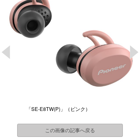
「SE-E8TW(P)」（ピンク）
この画像の記事へ戻る