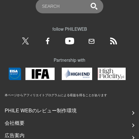
follow PHILEWEB
Partnership with
本ページからアフィリエイトプログラムによる収益を得ることがあります
PHILE WEBのレビュー制作環境
会社概要
広告案内