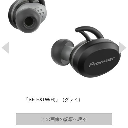
「SE-E8TW(H)」（グレイ）
この画像の記事へ戻る