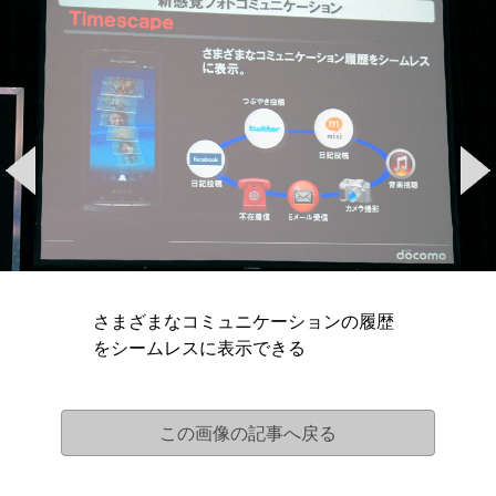
さまざまなコミュニケーションの履歴
をシームレスに表示できる
この画像の記事へ戻る