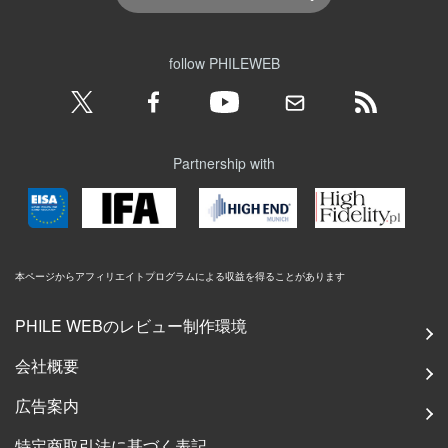
follow PHILEWEB
Partnership with
本ページからアフィリエイトプログラムによる収益を得ることがあります
PHILE WEBのレビュー制作環境
会社概要
広告案内
特定商取引法に基づく表記