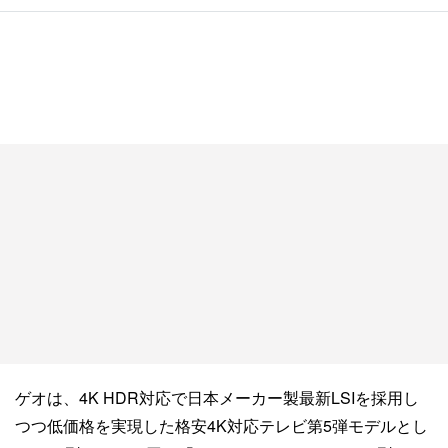
ゲオは、4K HDR対応で日本メーカー製最新LSIを採用し
つつ低価格を実現した格安4K対応テレビ第5弾モデルとし