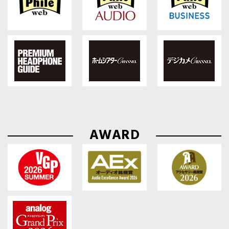
AWARD