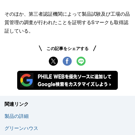
そのほか、第三者認証機関によって製品試験及び工場の品
質管理の調査が行われたことを証明するSマークも取得認
証している。
この記事をシェアする
関連リンク
製品の詳細
グリーンハウス