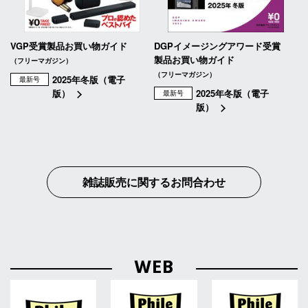
VGP受賞製品お買い物ガイド
DGPイメージングアワード受賞
製品お買い物ガイド
（フリーマガジン）
（フリーマガジン）
2025年冬版（電子
最新号
版）
2025年冬版（電子
最新号
版）
雑誌販売に関するお問合わせ
WEB