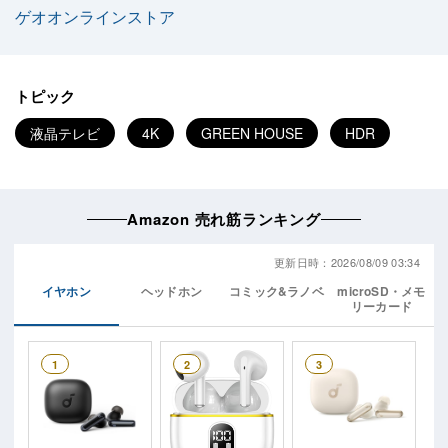
ゲオオンラインストア
トピック
液晶テレビ
4K
GREEN HOUSE
HDR