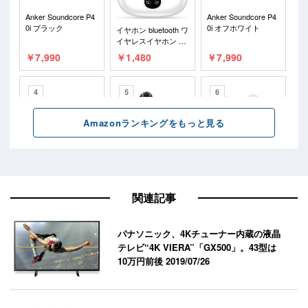
関連記事
パナソニック、4Kチューナー内蔵の液晶
テレビ“4K VIERA”「GX500」。43型は
10万円前後
2019/07/26