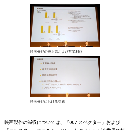
映画分野の売上高および営業利益
映画分野における課題
映画製作の減収については、『007 スペクター』および