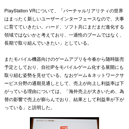
PlayStation VRについて、「バーチャルリアリティの世界
はまったく新しいユーザーインターフェースなので、大事
に育てていきたい。ハード、ソフト共にまだまだ進化する
領域ではないかと考えており、一過性のブームではなく、
長期で取り組んでいきたい」としている。
またモバイル機器向けのゲームアプリを今春から随時販売
予定としており、自社IPをモバイルゲーム化する展開にも
取り組む姿勢を見せている。なおゲーム＆ネットワークサ
ービス分野の通期見通しとして、売上が向上し利益率は下
がっている理由については、「海外売上が大きいため、為
替の影響で売上が膨らんでおり、結果として利益率が下が
っている」と説明した。