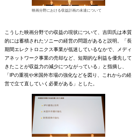
映画分野における収益計画の未達について
こうした映画分野での収益の現状について、吉田氏は本質
的には蓄積されたソニーの経営の問題があると説明。「長
期間エレクトロニクス事業が低迷しているなかで、メディ
アネットワーク事業の売却など、短期的な利益を優先して
きたことが収益力の減少につながっている」と指摘し、
「IPの重視や米国外市場の強化などを図り、これからの経
営で立て直していく必要がある」とした。