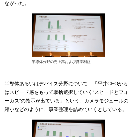
ながった。
半導体分野の売上高および営業利益
半導体あるいはデバイス分野について、「平井CEOから
はスピード感をもって取捨選択していく“スピードとフォ
ーカス”の指示が出ている」という。カメラモジュールの
縮小などのように、事業整理を詰めていくとしている。