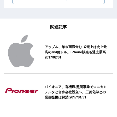
関連記事
アップル、年末商戦含む1Q売上は史上最
高の784億ドル。iPhone販売も過去最高
2017/02/01
パイオニア、有機EL照明事業でコニカミ
ノルタと合弁会社設立へ。三菱化学との
業務提携は解消
2017/01/31