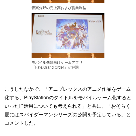
音楽分野の売上高および営業利益
モバイル機器向けゲームアプリ
「Fate/Grand Order」が好調
こうしたなかで、「アニプレックスのアニメ作品をゲーム
化する、PlayStationのタイトルをモバイルゲーム化すると
いったIP活用についても考えられる」と共に、「おそらく
夏にはスパイダーマンシリーズの公開を予定している」と
コメントした。