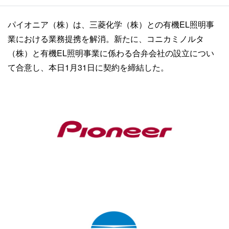
パイオニア（株）は、三菱化学（株）との有機EL照明事
業における業務提携を解消。新たに、コニカミノルタ
（株）と有機EL照明事業に係わる合弁会社の設立につい
て合意し、本日1月31日に契約を締結した。