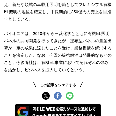
え、新たな領域の車載用照明を軸としてフレキシブル有機
EL照明の地位を確立し、中長期的に250億円の売上を目指
すとしている。
パイオニアは、2010年から三菱化学とともに有機EL照明
パネルの共同開発を行ってきたが、塗布型パネルの量産出
荷が一定の成果に達したことを受け、業務提携を解消する
ことを決定した。なお、今回の提携解消は発展的なもとの
こと。今後両社は、有機EL事業においてそれぞれの強み
を活かし、ビジネスを拡大していくという。
この記事をシェアする