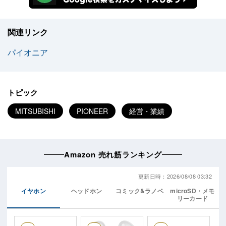
関連リンク
パイオニア
トピック
MITSUBISHI
PIONEER
経営・業績