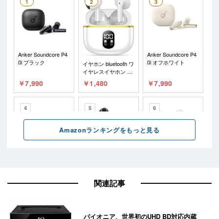
関連記事
パイオニア、世界初のUHD BD対応内蔵