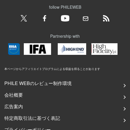
follow PHILEWEB
Partnership with
本ページからアフィリエイトプログラムによる収益を得ることがあります
PHILE WEBのレビュー制作環境
会社概要
広告案内
特定商取引法に基づく表記
プライバシーポリシー