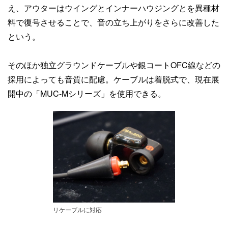
え、アウターはウイングとインナーハウジングとを異種材
料で復号させることで、音の立ち上がりをさらに改善した
という。
そのほか独立グラウンドケーブルや銀コートOFC線などの
採用によっても音質に配慮。ケーブルは着脱式で、現在展
開中の「MUC-Mシリーズ」を使用できる。
リケーブルに対応