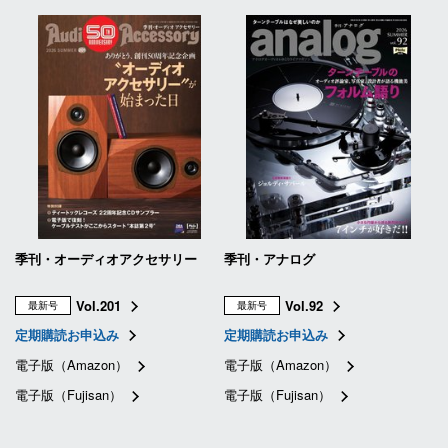
季刊・オーディオアクセサリー
季刊・アナログ
Vol.201
Vol.92
最新号
最新号
定期購読お申込み
定期購読お申込み
電子版（Amazon）
電子版（Amazon）
電子版（Fujisan）
電子版（Fujisan）