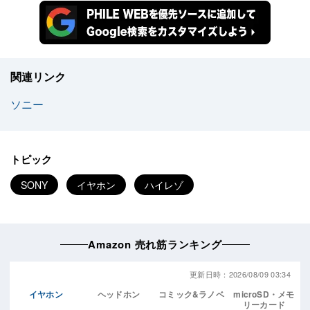
関連リンク
ソニー
トピック
SONY
イヤホン
ハイレゾ