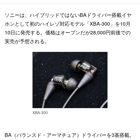
ソニーは、ハイブリッドではないBAドライバー搭載イヤ
ホンとして初のハイレゾ対応モデル「XBA-300」を10月
10日に発売する。価格はオープンだが28,000円前後での
実売が予想される。
XBA-300
BA（バランスド・アーマチュア）ドライバーを3基搭載。