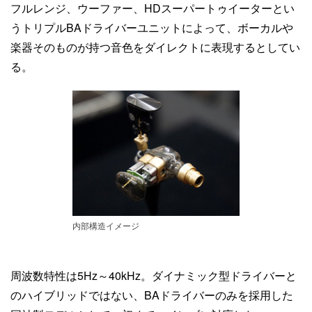
フルレンジ、ウーファー、HDスーパートゥイーターとい
うトリプルBAドライバーユニットによって、ボーカルや
楽器そのものが持つ音色をダイレクトに表現するとしてい
る。
内部構造イメージ
周波数特性は5Hz～40kHz。ダイナミック型ドライバーと
のハイブリッドではない、BAドライバーのみを採用した