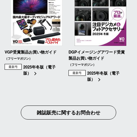
VGP受賞製品お買い物ガイド
DGPイメージングアワード受賞
製品お買い物ガイド
（フリーマガジン）
（フリーマガジン）
2025年冬版（電子
最新号
版）
2025年冬版（電子
最新号
版）
雑誌販売に関するお問合わせ