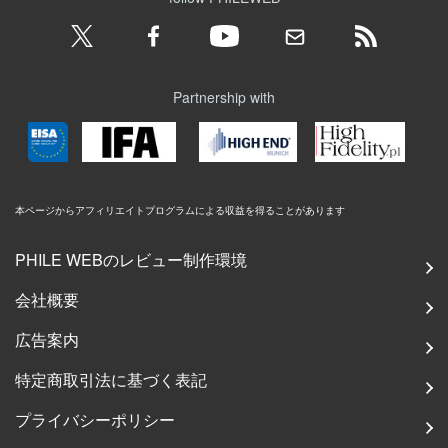
Partnership with
本ページからアフィリエイトプログラムによる収益を得ることがあります
PHILE WEBのレビュー制作環境
会社概要
広告案内
特定商取引法に基づく表記
プライバシーポリシー