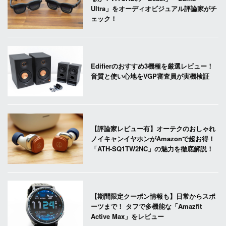
Ultra」をオーディオビジュアル評論家がチ
ェック！
Edifierのおすすめ3機種を厳選レビュー！
音質と使い心地をVGP審査員が実機検証
【評論家レビュー有】オーテクのおしゃれ
ノイキャンイヤホンがAmazonで超お得！
「ATH-SQ1TW2NC」の魅力を徹底解説！
【期間限定クーポン情報も】日常からスポ
ーツまで！ タフで多機能な「Amazfit
Active Max」をレビュー