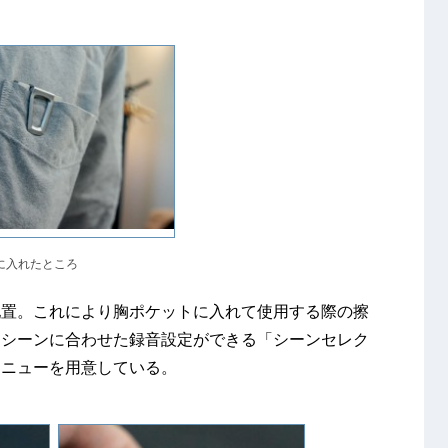
に入れたところ
配置。これにより胸ポケットに入れて使用する際の擦
、シーンに合わせた録音設定ができる「シーンセレク
メニューを用意している。