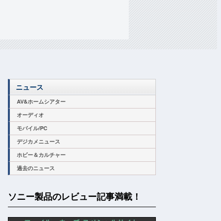
ニュース
AV&ホームシアター
オーディオ
モバイル/PC
デジカメニュース
ホビー＆カルチャー
過去のニュース
ソニー製品のレビュー記事満載！