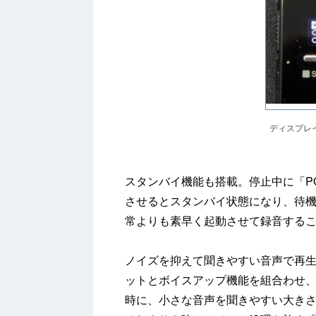
ディスプレ
スタンバイ機能も搭載。停止中に「PO
させるとスタンバイ状態になり、待
常よりも素早く起動させて録音する
ノイズを抑えて聞きやすい音声で再
ットとボイスアップ機能を組合わせ
時に、小さな音声を聞きやすい大きさ