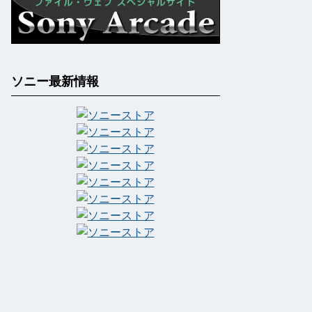
ソニー最新情報