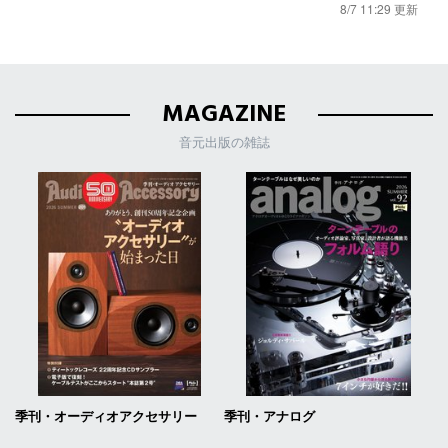
8/7 11:29 更新
MAGAZINE
音元出版の雑誌
季刊・オーディオアクセサリー
季刊・アナログ