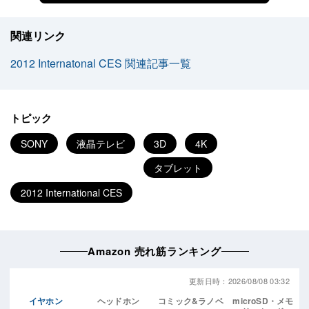
関連リンク
2012 Internatonal CES 関連記事一覧
トピック
SONY
液晶テレビ
3D
4K
タブレット
2012 International CES