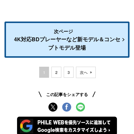
次ページ
4K対応BDプレーヤーなど新モデル＆コンセ
プトモデル登場
1
2
3
次へ
この記事をシェアする