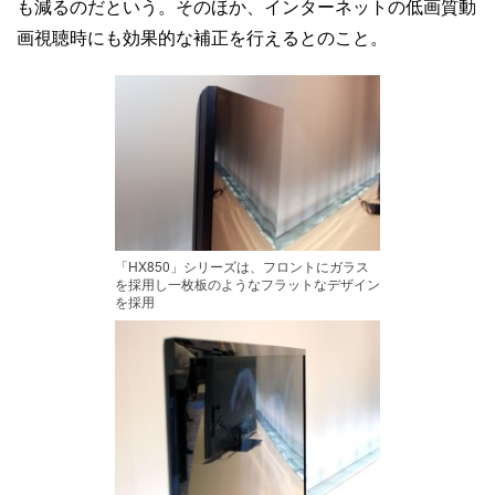
も減るのだという。そのほか、インターネットの低画質動
画視聴時にも効果的な補正を行えるとのこと。
「HX850」シリーズは、フロントにガラス
を採用し一枚板のようなフラットなデザイン
を採用