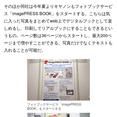
そのほか同社は今年夏よりキヤノンもフォトブックサービ
ス「imagePRESS BOOK」をスタートする。こちらは気
に入った写真をまとめてweb上でデジタルブックとして楽
しめるし、印刷してリアルブックにすることもできるとい
うもの。ページ数は36ページからスタートし、最大200ペ
ージまで増やすことができる。写真だけでなくテキストも
入れることが可能だ。
フォトブックサービス「imagePRESS
BOOK」をスタートする