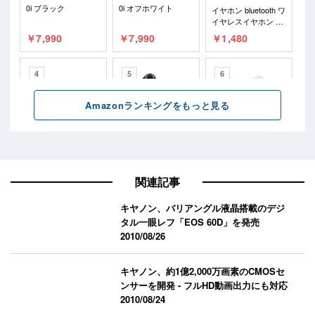
関連記事
キヤノン、バリアングル液晶搭載のデジ
タル一眼レフ「EOS 60D」を発売
2010/08/26
キヤノン、約1億2,000万画素のCMOSセ
ンサーを開発 - フルHD動画出力にも対応
2010/08/24