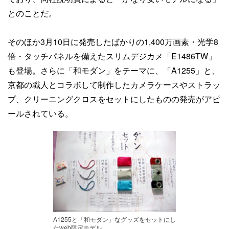
とのことだ。
そのほか3月10日に発売したばかりの1,400万画素・光学8
倍・タッチパネルを備えたスリムデジカメ「E1486TW」
も登場。さらに「和モダン」をテーマに、「A1255」と、
京都の職人とコラボして制作したカメラケースやストラッ
プ、クリーニングクロスをセットにしたものの発売がアピ
ールされている。
A1255と「和モダン」なグッズをセットにし
たweb限定モデル