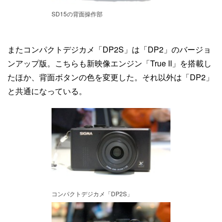
SD15の背面操作部
またコンパクトデジカメ「DP2S」は「DP2」のバージョ
ンアップ版。こちらも新映像エンジン「True II」を搭載し
たほか、背面ボタンの色を変更した。それ以外は「DP2」
と共通になっている。
コンパクトデジカメ「DP2S」