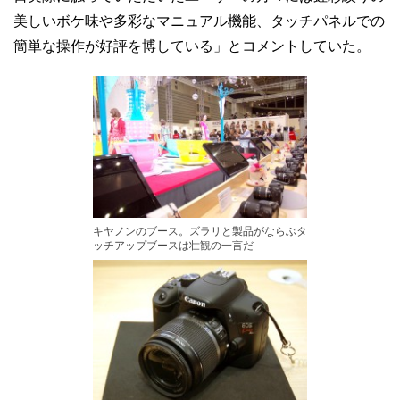
美しいボケ味や多彩なマニュアル機能、タッチパネルでの
簡単な操作が好評を博している」とコメントしていた。
キヤノンのブース。ズラリと製品がならぶタ
ッチアップブースは壮観の一言だ