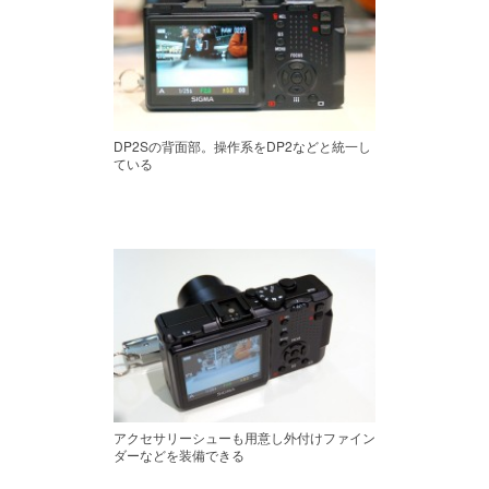
DP2Sの背面部。操作系をDP2などと統一し
ている
アクセサリーシューも用意し外付けファイン
ダーなどを装備できる