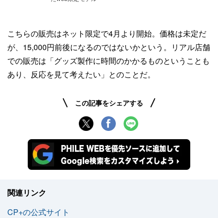
こちらの販売はネット限定で4月より開始。価格は未定だ
が、15,000円前後になるのではないかという。リアル店舗
での販売は「グッズ製作に時間のかかるものということも
あり、反応を見て考えたい」とのことだ。
この記事をシェアする
関連リンク
CP+の公式サイト