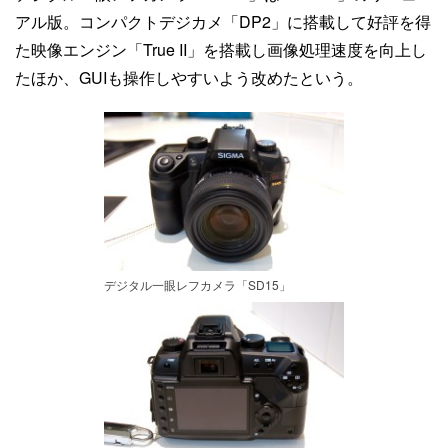
アル版。コンパクトデジカメ「DP2」に搭載して好評を得
た映像エンジン「True II」を搭載し画像処理速度を向上し
たほか、GUIも操作しやすいよう改めたという。
デジタル一眼レフカメラ「SD15」