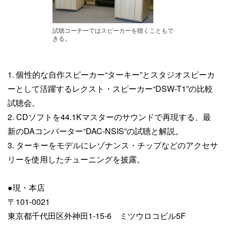
試聴コーナーではスピーカーを聴くこともで
きる。
1. 個性的な自作スピーカー“ターキー”とスタジオスピーカ
ーとして活躍するレクスト・スピーカー“DSW-T1”の比較
試聴会。
2. CDソフトを44.1Kマスターのサウンドで再現する、最
新のDAコンバーター“DAC-NSIS”の試聴と解説。
3. ターキーをモデルにレゾナンス・チップなどのアクセサ
リーを使用したチューニングを披露。
●現・本店
〒101-0021
東京都千代田区外神田1-15-6 ミツウロコビル5F