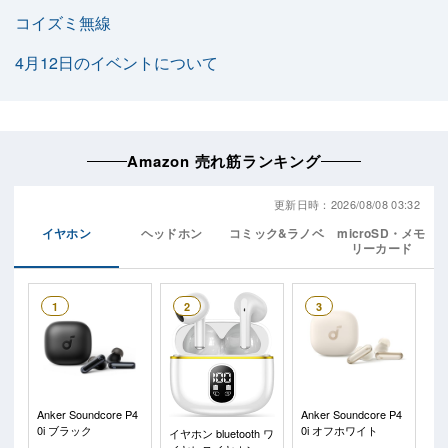
コイズミ無線
4月12日のイベントについて