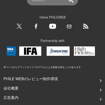
follow PHILEWEB
Partnership with
本ページからアフィリエイトプログラムによる収益を得ることがあります
PHILE WEBのレビュー制作環境
会社概要
広告案内