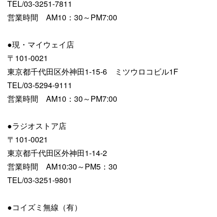
TEL/03-3251-7811
営業時間 AM10：30～PM7:00
●現・マイウェイ店
〒101-0021
東京都千代田区外神田1-15-6 ミツウロコビル1F
TEL/03-5294-9111
営業時間 AM10：30～PM7:00
●ラジオストア店
〒101-0021
東京都千代田区外神田1-14-2
営業時間 AM10:30～PM5：30
TEL/03-3251-9801
●コイズミ無線（有）