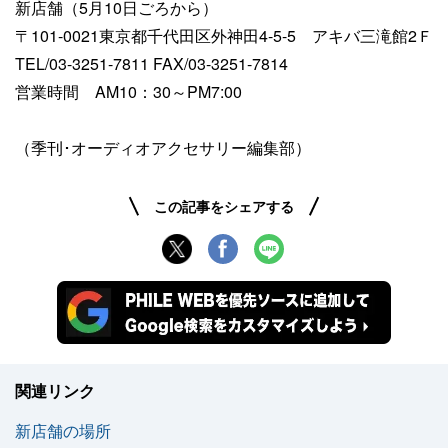
新店舗（5月10日ごろから）
〒101-0021東京都千代田区外神田4-5-5 アキバ三滝館2Ｆ
TEL/03-3251-7811 FAX/03-3251-7814
営業時間 AM10：30～PM7:00
（季刊･オーディオアクセサリー編集部）
この記事をシェアする
関連リンク
新店舗の場所