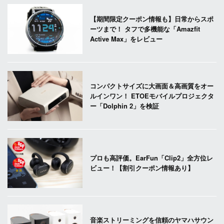
【期間限定クーポン情報も】日常からスポ
ーツまで！ タフで多機能な「Amazfit
Active Max」をレビュー
コンパクトサイズに大画面＆高画質をオー
ルインワン！ ETOEモバイルプロジェクタ
ー「Dolphin 2」を検証
プロも高評価。EarFun「Clip2」全方位レ
ビュー！【割引クーポン情報あり】
音楽ストリーミングを信頼のヤマハサウン