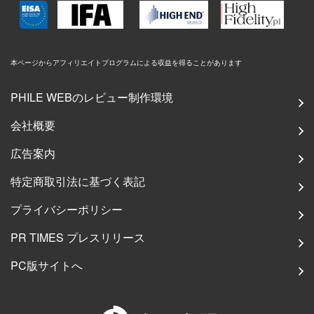
本ページからアフィリエイトプログラムによる収益を得ることがあります
PHILE WEBのレビュー制作環境
会社概要
広告案内
特定商取引法に基づく表記
プライバシーポリシー
PR TIMES プレスリリース
PC版サイトへ