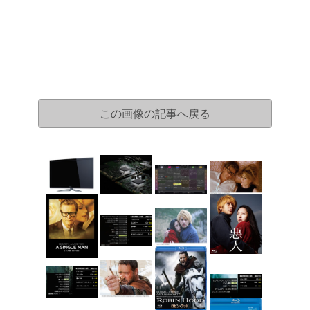
この画像の記事へ戻る