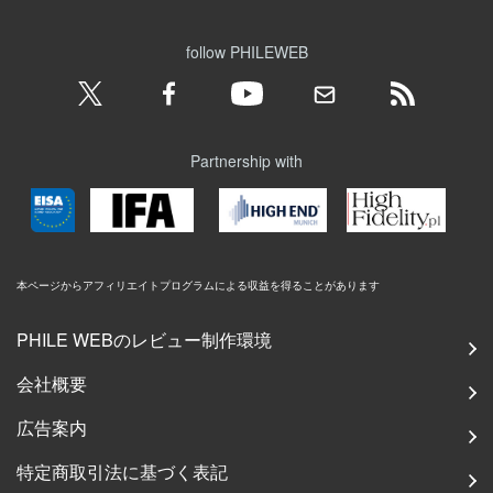
follow PHILEWEB
Partnership with
本ページからアフィリエイトプログラムによる収益を得ることがあります
PHILE WEBのレビュー制作環境
会社概要
広告案内
特定商取引法に基づく表記