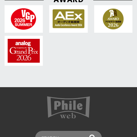
AWARD