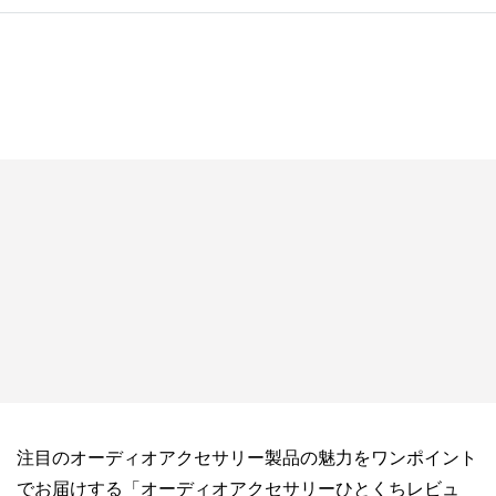
注目のオーディオアクセサリー製品の魅力をワンポイント
でお届けする「オーディオアクセサリーひとくちレビュ