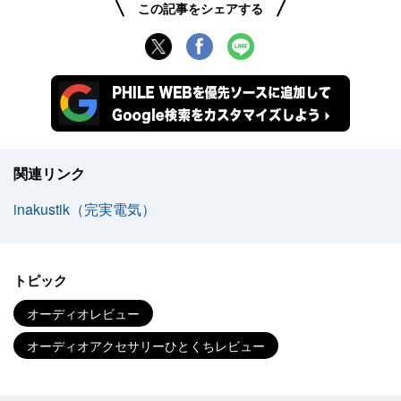
この記事をシェアする
関連リンク
inakustik（完実電気）
トピック
オーディオレビュー
オーディオアクセサリーひとくちレビュー