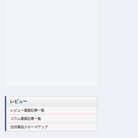
レビュー
レビュー最新記事一覧
コラム最新記事一覧
注目製品クローズアップ