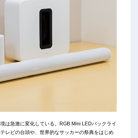
急激に変化している。RGB Mini LEDバックライ
代テレビの台頭や、世界的なサッカーの祭典をはじめ