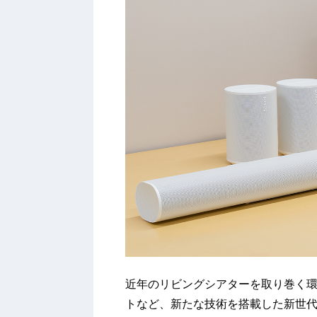
近年のリビングシアターを取り巻く環境は
トなど、新たな技術を搭載した新世