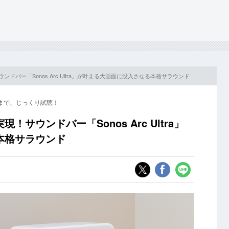
ドバー「Sonos Arc Ultra」が叶える大画面に没入させる本格サラウンド
”まで、じっくり試聴！
サウンドバー「Sonos Arc Ultra」
本格サラウンド