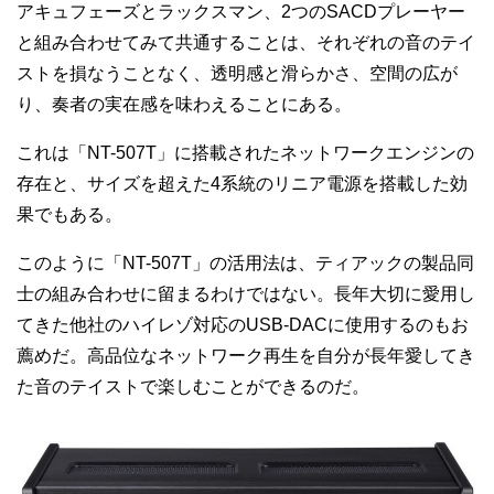
アキュフェーズとラックスマン、2つのSACDプレーヤー
と組み合わせてみて共通することは、それぞれの音のテイ
ストを損なうことなく、透明感と滑らかさ、空間の広が
り、奏者の実在感を味わえることにある。
これは「NT-507T」に搭載されたネットワークエンジンの
存在と、サイズを超えた4系統のリニア電源を搭載した効
果でもある。
このように「NT-507T」の活用法は、ティアックの製品同
士の組み合わせに留まるわけではない。長年大切に愛用し
てきた他社のハイレゾ対応のUSB-DACに使用するのもお
薦めだ。高品位なネットワーク再生を自分が長年愛してき
た音のテイストで楽しむことができるのだ。