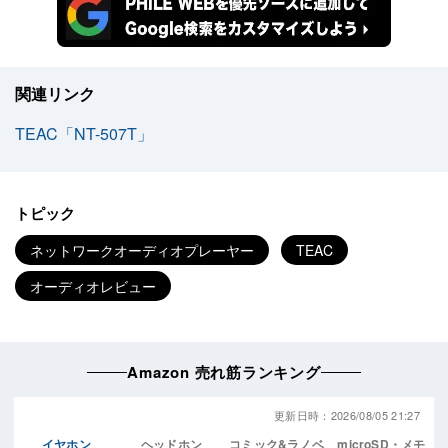
関連リンク
TEAC「NT-507T」
トピック
ネットワークオーディオプレーヤー
TEAC
オーディオレビュー