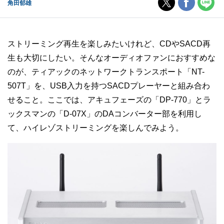
角田郁雄
ストリーミング再生を楽しみたいけれど、CDやSACD再
生も大切にしたい。そんなオーディオファンにおすすめな
のが、ティアックのネットワークトランスポート「NT-
507T」を、USB入力を持つSACDプレーヤーと組み合わ
せること。ここでは、アキュフェーズの「DP-770」とラ
ックスマンの「D-07X」のDAコンバーター部を利用し
て、ハイレゾストリーミングを楽しんでみよう。