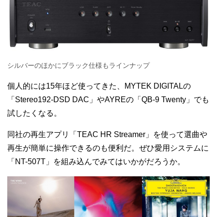
シルバーのほかにブラック仕様もラインナップ
個人的には15年ほど使ってきた、MYTEK DIGITALの
「Stereo192-DSD DAC」やAYREの「QB-9 Twenty」でも
試したくなる。
同社の再生アプリ「TEAC HR Streamer」を使って選曲や
再生が簡単に操作できるのも便利だ。ぜひ愛用システムに
「NT-507T」を組み込んでみてはいかがだろうか。