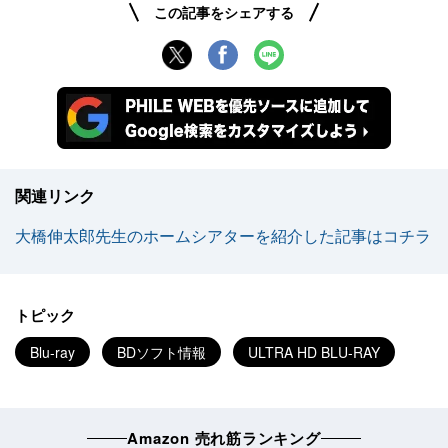
この記事をシェアする
関連リンク
大橋伸太郎先生のホームシアターを紹介した記事はコチラ
トピック
Blu-ray
BDソフト情報
ULTRA HD BLU-RAY