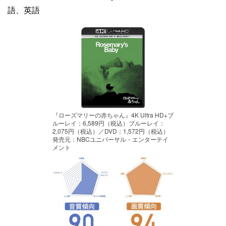
語、英語
『ローズマリーの赤ちゃん』4K Ultra HD+ブ
ルーレイ：6,589円（税込）ブルーレイ：
2,075円（税込）／DVD：1,572円（税込）
発売元：NBCユニバーサル・エンターテイ
メント