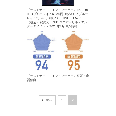
『ラストナイト・イン・ソーホー』4K Ultra
HD+ブルーレイ：6,980円（税込）／ブルー
レイ：2,075円（税込）／DVD：1,572円
（税込） 発売元：NBCユニバーサル・エン
ターテイメント 2024年8月時の情報
『ラストナイト・イン・ソーホー』画質／音
質傾向
前へ
1
2