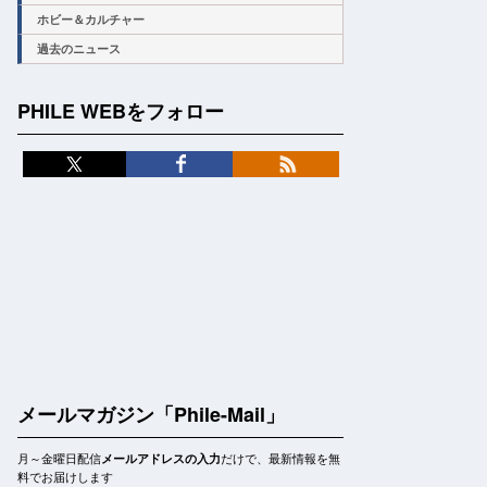
ホビー＆カルチャー
過去のニュース
PHILE WEBをフォロー
メールマガジン「Phile-Mail」
月～金曜日配信
だけで、最新情報を無
メールアドレスの入力
料でお届けします