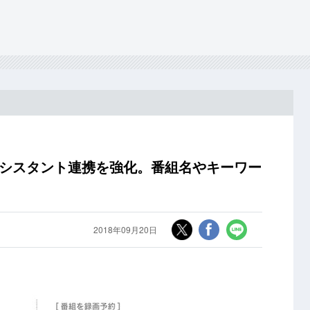
gleアシスタント連携を強化。番組名やキーワー
2018年09月20日