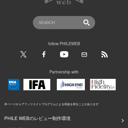
follow PHILEWEB
Partnership with
本ページからアフィリエイトプログラムによる収益を得ることがあります
PHILE WEBのレビュー制作環境