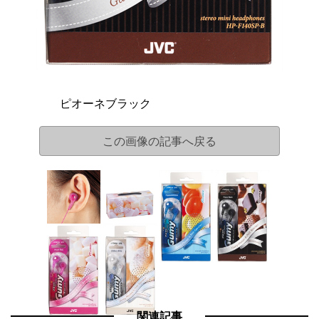
ピオーネブラック
この画像の記事へ戻る
関連記事