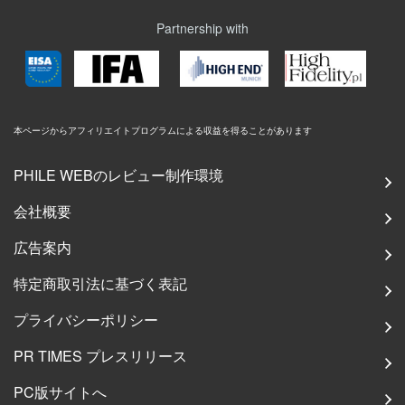
Partnership with
本ページからアフィリエイトプログラムによる収益を得ることがあります
PHILE WEBのレビュー制作環境
会社概要
広告案内
特定商取引法に基づく表記
プライバシーポリシー
PR TIMES プレスリリース
PC版サイトへ