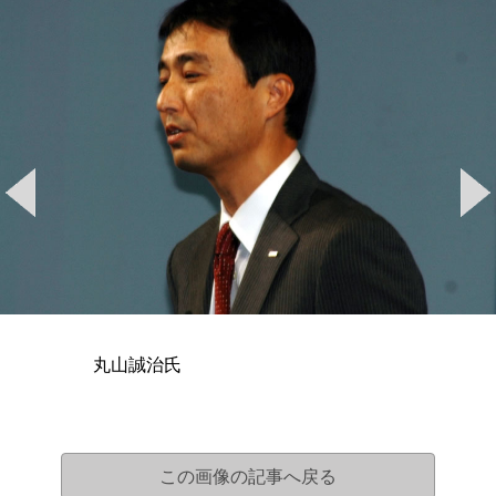
丸山誠治氏
この画像の記事へ戻る