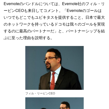
Evernoteのバンドルについては、Evernote社のフィル・リ
ービンCEOも来日してコメント。「Evernoteのゴールは
いつでもどこでもユビキタスを提供すること。日本で最大
のネットワークを持っているドコモは我々のゴールを実現
するのに最高のパートナーだ」と、パートナーシップを結
ぶに至った理由を説明する。
フィル・リービンCEO