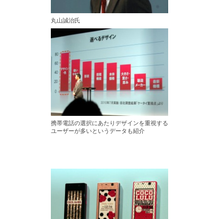
丸山誠治氏
携帯電話の選択にあたりデザインを重視する
ユーザーが多いというデータも紹介