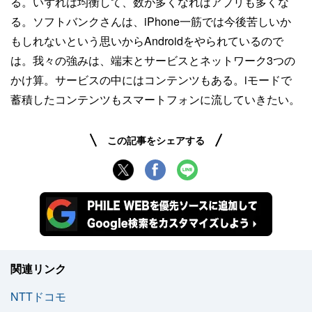
る。いずれは均衡して、数が多くなればアプリも多くな
る。ソフトバンクさんは、iPhone一筋では今後苦しいか
もしれないという思いからAndroidをやられているので
は。我々の強みは、端末とサービスとネットワーク3つの
かけ算。サービスの中にはコンテンツもある。iモードで
蓄積したコンテンツもスマートフォンに流していきたい。
この記事をシェアする
関連リンク
NTTドコモ