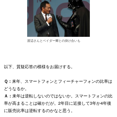
渡辺さんとベイダー卿との掛け合いも
以下、質疑応答の模様をお届けする。
Ｑ：
来年、スマートフォンとフィーチャーフォンの比率は
どうなるか。
Ａ：
来年は逆転しないのではないか。スマートフォンの比
率が高まることは確かだが。2年目に近接して3年か4年後
に販売比率は逆転するのかなと思う。