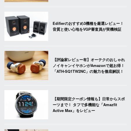
Edifierのおすすめ3機種を厳選レビュー！
音質と使い心地をVGP審査員が実機検証
【評論家レビュー有】オーテクのおしゃれ
ノイキャンイヤホンがAmazonで超お得！
「ATH-SQ1TW2NC」の魅力を徹底解説！
【期間限定クーポン情報も】日常からスポ
ーツまで！ タフで多機能な「Amazfit
Active Max」をレビュー