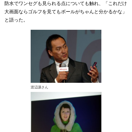
防水でワンセグも見られる点についても触れ、「これだけ
大画面ならゴルフを見てもボールがちゃんと分かるかな」
と語った。
渡辺謙さん