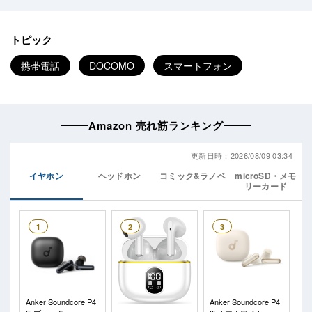
トピック
携帯電話
DOCOMO
スマートフォン