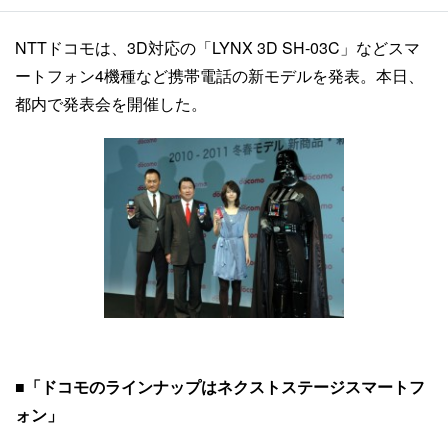
NTTドコモは、3D対応の「LYNX 3D SH-03C」などスマ
ートフォン4機種など携帯電話の新モデルを発表。本日、
都内で発表会を開催した。
■「ドコモのラインナップはネクストステージスマートフ
ォン」