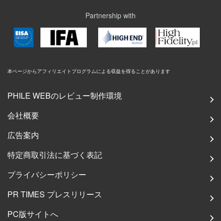
Partnership with
本ページからアフィリエイトプログラムによる収益を得ることがあります
PHILE WEBのレビュー制作環境
会社概要
広告案内
特定商取引法に基づく表記
プライバシーポリシー
PR TIMES プレスリリース
PC版サイトへ