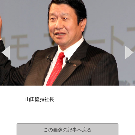
山田隆持社長
この画像の記事へ戻る