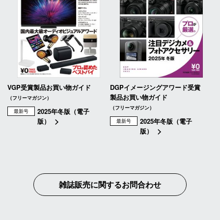
VGP受賞製品お買い物ガイド
DGPイメージングアワード受賞
製品お買い物ガイド
（フリーマガジン）
（フリーマガジン）
2025年冬版（電子
最新号
版）
2025年冬版（電子
最新号
版）
雑誌販売に関するお問合わせ