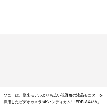
ソニーは、従来モデルよりも広い視野角の液晶モニターを
採用したビデオカメラ“4Kハンディカム”「FDR-AX45A」