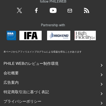
follow PHILEWEB
Partnership with
本ページからアフィリエイトプログラムによる収益を得ることがあります
PHILE WEBのレビュー制作環境
会社概要
広告案内
特定商取引法に基づく表記
プライバシーポリシー