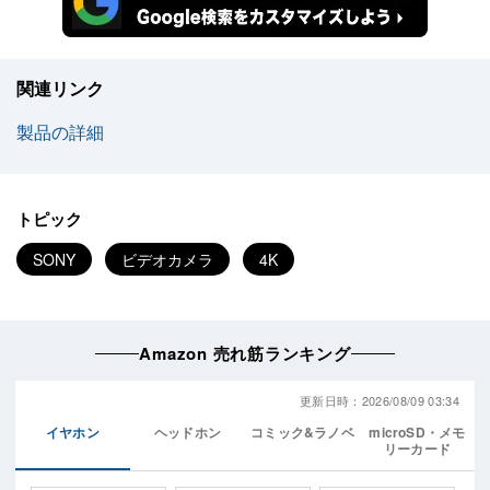
関連リンク
製品の詳細
トピック
SONY
ビデオカメラ
4K