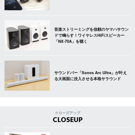
音楽ストリーミングを信頼のヤマハサウン
ドで鳴らす！ワイヤレスHiFiスピーカー
「NX-70A」を聴く
サウンドバー「Sonos Arc Ultra」が叶え
る大画面に没入させる本格サラウンド
クローズアップ
CLOSEUP