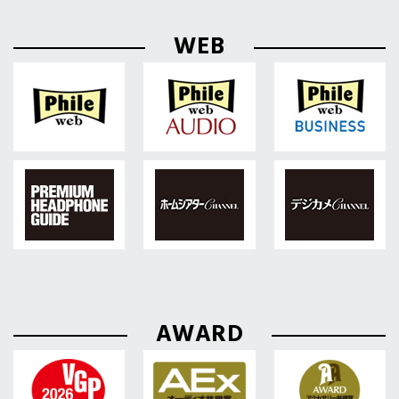
WEB
AWARD