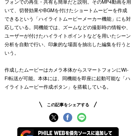
フォンでの再生・共有も簡単だと説明。そのMP4動画を用
いて、切替効果やBGMを付けたショートムービーを作成
できるという「ハイライトムービーメーカー機能」にも対
応している。同機能では、ズームなどの撮影時の情報や、
ユーザーが付けたハイライトポイントなどを用いたシーン
分析を自動で行い、印象的な場面を抽出した編集を行うと
いう。
作成したムービーはカメラ本体からスマートフォンにWi-
Fi転送が可能。本体には、同機能を即座に起動可能な「ハ
イライトムービー作成ボタン」を搭載している。
この記事をシェアする