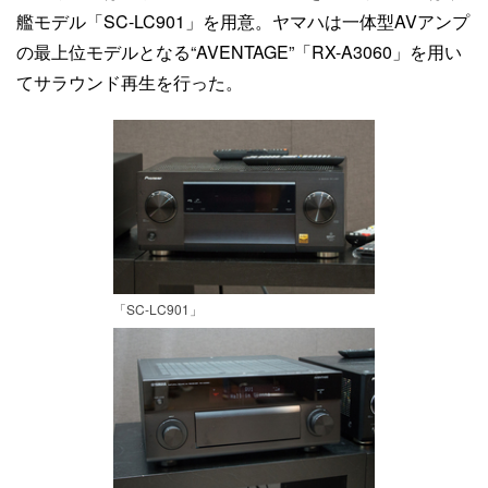
艦モデル「SC-LC901」を用意。ヤマハは一体型AVアンプ
の最上位モデルとなる“AVENTAGE”「RX-A3060」を用い
てサラウンド再生を行った。
「SC-LC901」