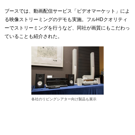
ブースでは、動画配信サービス「ビデオマーケット」によ
る映像ストリーミングのデモも実施。フルHDクオリティ
ーでストリーミングを行うなど、同社が画質にもこだわっ
ていることも紹介された。
各社のリビングシアター向け製品も展示