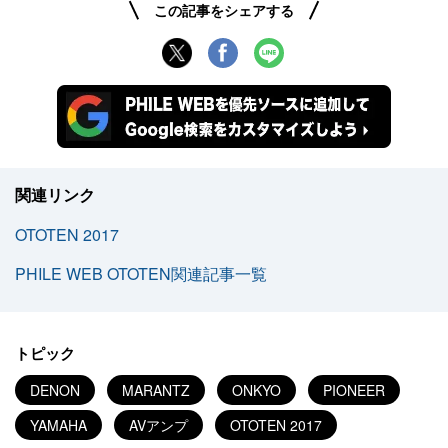
この記事をシェアする
関連リンク
OTOTEN 2017
PHILE WEB OTOTEN関連記事一覧
トピック
DENON
MARANTZ
ONKYO
PIONEER
YAMAHA
AVアンプ
OTOTEN 2017