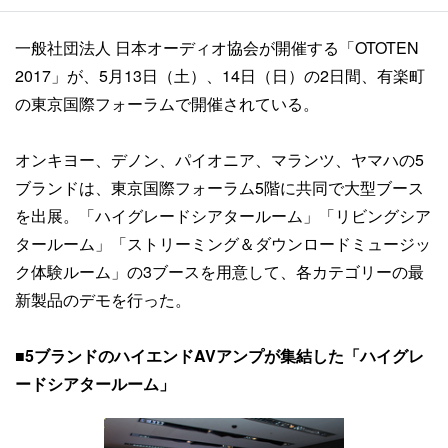
一般社団法人 日本オーディオ協会が開催する「OTOTEN
2017」が、5月13日（土）、14日（日）の2日間、有楽町
の東京国際フォーラムで開催されている。
オンキヨー、デノン、パイオニア、マランツ、ヤマハの5
ブランドは、東京国際フォーラム5階に共同で大型ブース
を出展。「ハイグレードシアタールーム」「リビングシア
タールーム」「ストリーミング＆ダウンロードミュージッ
ク体験ルーム」の3ブースを用意して、各カテゴリーの最
新製品のデモを行った。
■
5ブランドのハイエンドAVアンプが集結した「ハイグレ
ードシアタールーム」