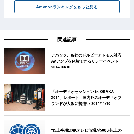
関連記事
アバック、各社のドルビーアトモス対応
AVアンプを体験できるリレーイベント
2014/09/10
「オーディオセッション in OSAKA
2014」レポート - 国内外のオーディオブ
ランドが大阪に勢揃い
2014/11/10
'15上半期は4Kテレビ市場が500％以上の