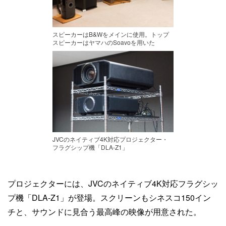
スピーカーはB&Wをメインに使用。トップ
スピーカーはヤマハのSoavoを用いた
JVCのネイティブ4K対応プロジェクター・
フラグシップ機「DLA-Z1」
プロジェクターには、JVCのネイティブ4K対応フラグシッ
プ機「DLA-Z1」が登場。スクリーンもシネスコ150イン
チと、サウンドに見合う最高峰の映像が用意された。