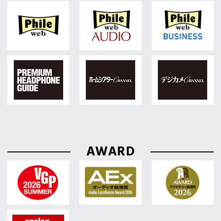
AWARD