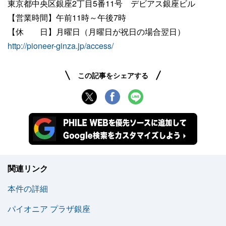
東京都中央区銀座2丁目5番11号 デビアス銀座ビル
【営業時間】午前11時～午後7時
【休 日】月曜日（月曜日が祝日の場合翌日）
http://pioneer-ginza.jp/access/
この記事をシェアする
関連リンク
本件の詳細
パイオニア プラザ銀座