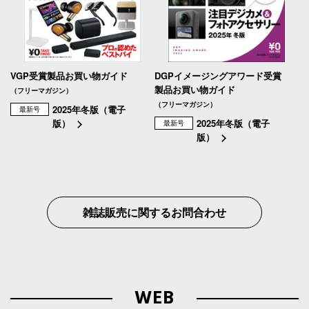
VGP受賞製品お買い物ガイド
DGPイメージングアワード受賞
製品お買い物ガイド
（フリーマガジン）
（フリーマガジン）
2025年冬版（電子
最新号
版）
2025年冬版（電子
最新号
版）
雑誌販売に関するお問合わせ
WEB