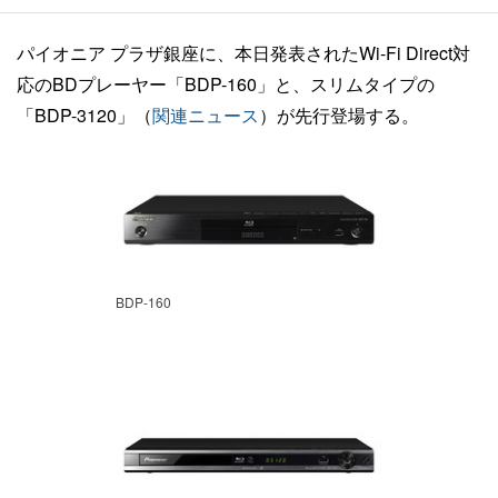
パイオニア プラザ銀座に、本日発表されたWi-Fi Direct対
応のBDプレーヤー「BDP-160」と、スリムタイプの
「BDP-3120」（
関連ニュース
）が先行登場する。
BDP-160