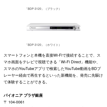
「BDP-3120」（ブラック）
「BDP-3120」（ホワイト）
スマートフォンと本機を直接Wi-Fiで接続することで、ス
マホ画面をテレビで視聴できる「Wi-Fi Direct」機能や、
スマホのYouTubeアプリで検索したYouTube動画をBDプ
レーヤー経由で再生するといった新機能を、発売に先駆け
て体験することができる。
パイオニア プラザ銀座
〒 104-0061