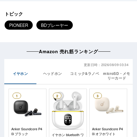
トピック
PIONEER
BDプレーヤー