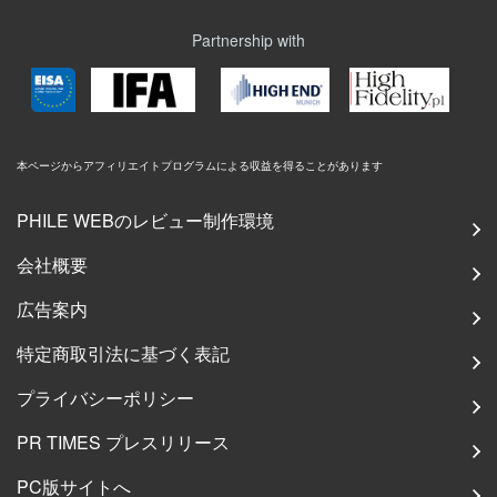
Partnership with
本ページからアフィリエイトプログラムによる収益を得ることがあります
PHILE WEBのレビュー制作環境
会社概要
広告案内
特定商取引法に基づく表記
プライバシーポリシー
PR TIMES プレスリリース
PC版サイトへ