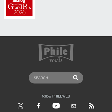
follow PHILEWEB