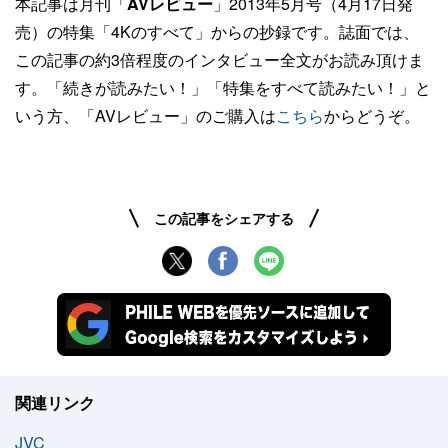
本記事は月刊「
AVレビュー
」2013年5月号（4月17日発
売）の特集「4Kのすべて」からの抄録です。誌面では、
この記事の約3倍程度のインタビュー全文がお読み頂けま
す。「続きが読みたい！」「特集をすべて読みたい！」と
いう方、「AVレビュー」のご購入は
こちら
からどうぞ。
この記事をシェアする
関連リンク
JVC