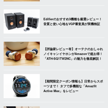
Edifierのおすすめ3機種を厳選レビュー！
音質と使い心地をVGP審査員が実機検証
【評論家レビュー有】オーテクのおしゃれ
ノイキャンイヤホンがAmazonで超お得！
「ATH-SQ1TW2NC」の魅力を徹底解説！
【期間限定クーポン情報も】日常からスポ
ーツまで！ タフで多機能な「Amazfit
Active Max」をレビュー