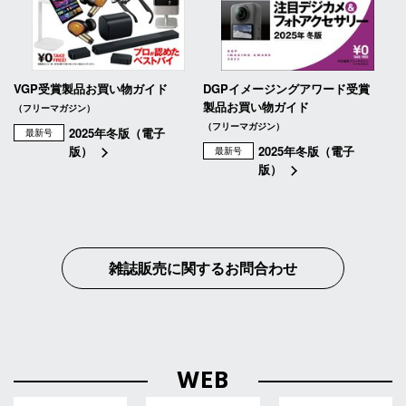
VGP受賞製品お買い物ガイド
DGPイメージングアワード受賞
製品お買い物ガイド
（フリーマガジン）
（フリーマガジン）
2025年冬版（電子
最新号
版）
2025年冬版（電子
最新号
版）
雑誌販売に関するお問合わせ
WEB