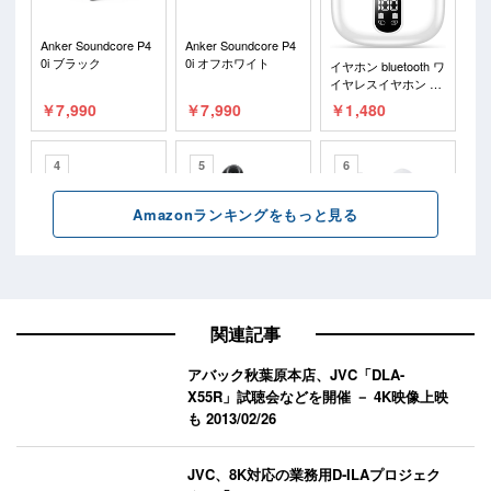
関連記事
アバック秋葉原本店、JVC「DLA-
X55R」試聴会などを開催 － 4K映像上映
も
2013/02/26
JVC、8K対応の業務用D‐ILAプロジェク