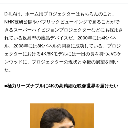
D-ILAは、ホーム用プロジェクターはもちろんのこと、
NHK技研公開やパブリックビューイングで見ることがで
きるスーパーハイビジョンプロジェクターなどにも採用さ
れている反射型の液晶デバイスだ。2000年には4Kパネ
ル、2008年には8Kパネルの開発に成功している。プロジ
ェクターにおける4K/8Kモデルには一日の長を持つJVCケ
ンウッドに、プロジェクターの現状と今後の展望を聞い
た。
■極力リーズナブルに4Kの高精細な映像世界を届けたい