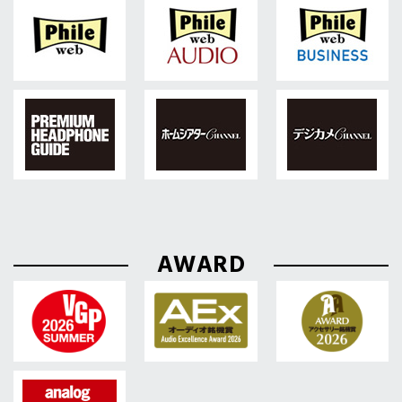
AWARD