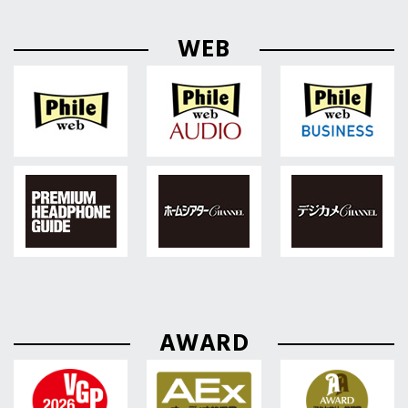
WEB
AWARD