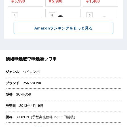
ジャンル
ハイコンポ
ブランド
PANASONIC
型番
SC-HC58
発売日
2013年4月19日
価格
￥OPEN（予想実売価格35,000円前後）