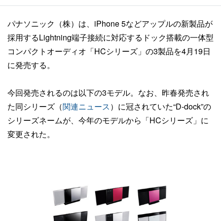
パナソニック（株）は、iPhone 5などアップルの新製品が
採用するLightning端子接続に対応するドック搭載の一体型
コンパクトオーディオ「HCシリーズ」の3製品を4月19日
に発売する。
今回発売されるのは以下の3モデル。なお、昨春発売され
た同シリーズ（
関連ニュース
）に冠されていた“D-dock”の
シリーズネームが、今年のモデルから「HCシリーズ」に
変更された。