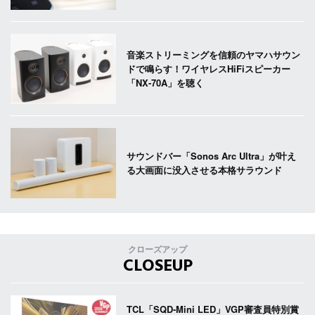
音楽ストリーミングを信頼のヤマハサウン
ドで鳴らす！ワイヤレスHiFiスピーカー
「NX-70A」を聴く
サウンドバー「Sonos Arc Ultra」が叶え
る大画面に没入させる本格サラウンド
クローズアップ
CLOSEUP
TCL「SQD-Mini LED」VGP審査員特別賞