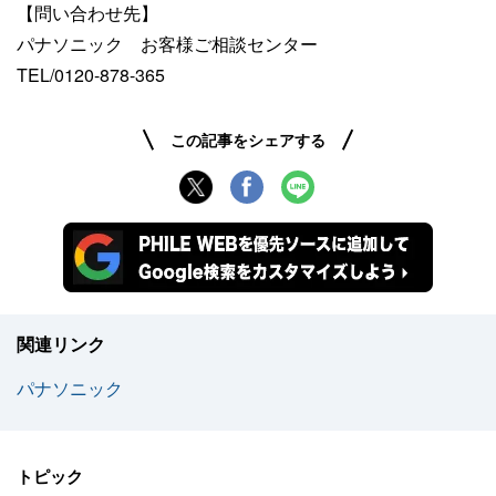
【問い合わせ先】
パナソニック お客様ご相談センター
TEL/0120-878-365
この記事をシェアする
関連リンク
パナソニック
トピック