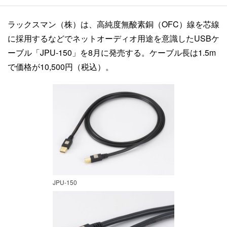
ラックスマン（株）は、高純度無酸素銅（OFC）線を芯線
に採用するなどでネットオーディオ用途を意識したUSBケ
ーブル「JPU-150」を8月に発売する。ケーブル長は1.5m
で価格が10,500円（税込）。
JPU-150