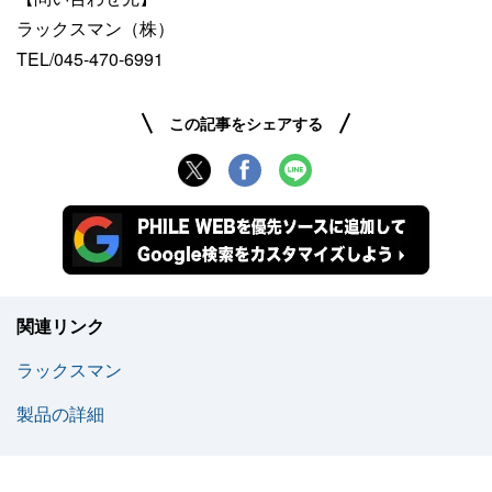
ラックスマン（株）
TEL/045-470-6991
この記事をシェアする
関連リンク
ラックスマン
製品の詳細