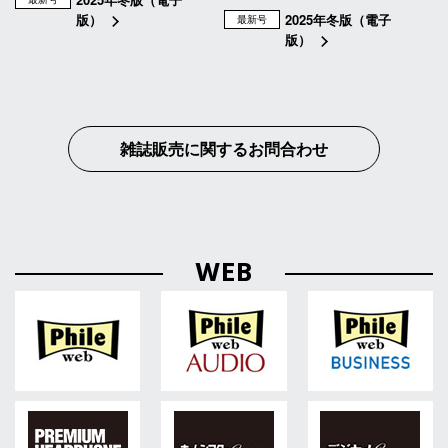
版）
2025年冬版（電子
最新号
版）
雑誌販売に関するお問合わせ
WEB