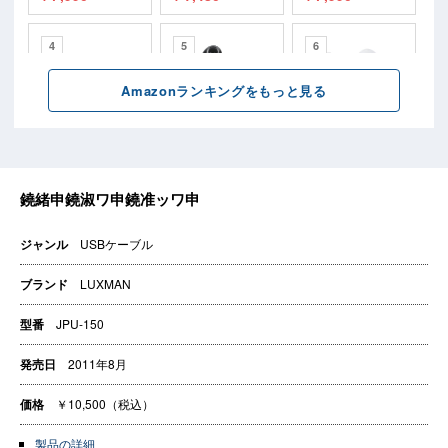
ジャンル
USBケーブル
ブランド
LUXMAN
型番
JPU-150
発売日
2011年8月
価格
￥10,500（税込）
製品の詳細