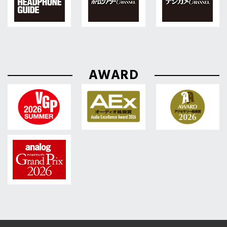
AWARD