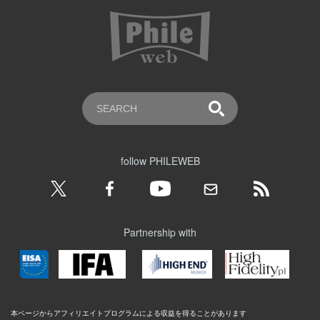
follow PHILEWEB
Partnership with
本ページからアフィリエイトプログラムによる収益を得ることがあります