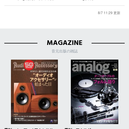
8/7 11:29 更新
MAGAZINE
音元出版の雑誌