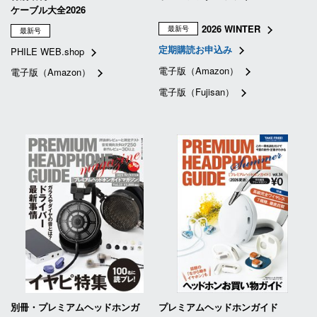
ケーブル大全2026
2026 WINTER
最新号
最新号
定期購読お申込み
PHILE WEB.shop
電子版（Amazon）
電子版（Amazon）
電子版（Fujisan）
別冊・プレミアムヘッドホンガ
プレミアムヘッドホンガイド