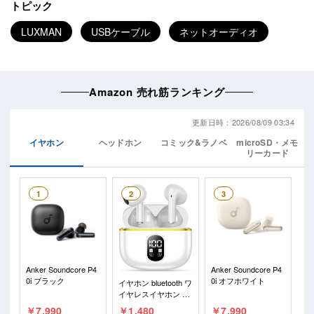
トピック
LUXMAN
USBケーブル
ネットオーディオ