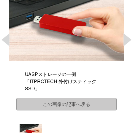
UASPストレージの一例
「ITPROTECH 外付けスティック
SSD」
この画像の記事へ戻る