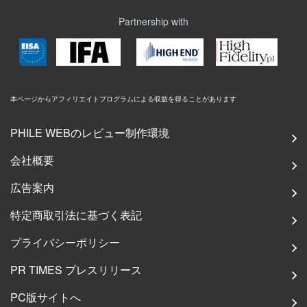
Partnership with
本ページからアフィリエイトプログラムによる収益を得ることがあります
PHILE WEBのレビュー制作環境
会社概要
広告案内
特定商取引法に基づく表記
プライバシーポリシー
PR TIMES プレスリリース
PC版サイトへ