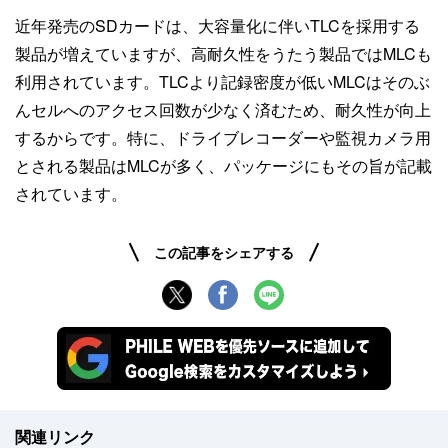
近年発売のSDカードは、大容量化に伴いTLCを採用する
製品が増えていますが、高耐久性をうたう製品ではMLCも
利用されています。TLCより記録密度が低いMLCはそのぶ
んセルへのアクセス回数が少なく済むため、耐久性が向上
するからです。特に、ドライブレコーダーや監視カメラ用
とされる製品はMLCが多く、パッケージにもその旨が記載
されています。
この記事をシェアする
関連リンク