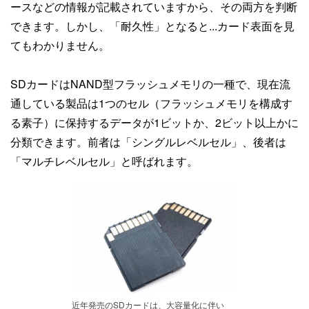
ースなどの情報が記載されていますから、その両方を判断
できます。しかし、「耐久性」となると...カード表面を見
てもわかりません。
SDカードはNAND型フラッシュメモリの一種で、現在流
通している製品は1つのセル（フラッシュメモリを構成す
る素子）に保持するデータが1ビットか、2ビット以上かに
分類できます。前者は「シングルレベルセル」、後者は
「マルチレベルセル」と呼ばれます。
近年発売のSDカードは、大容量化に伴い