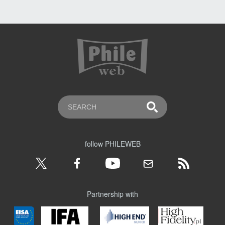
follow PHILEWEB
Partnership with