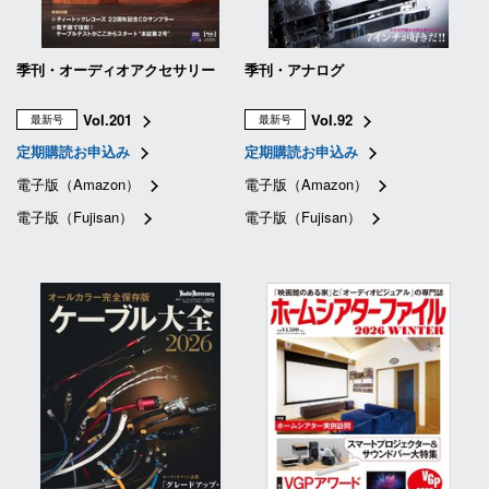
季刊・オーディオアクセサリー
季刊・アナログ
Vol.201
Vol.92
最新号
最新号
定期購読お申込み
定期購読お申込み
電子版（Amazon）
電子版（Amazon）
電子版（Fujisan）
電子版（Fujisan）