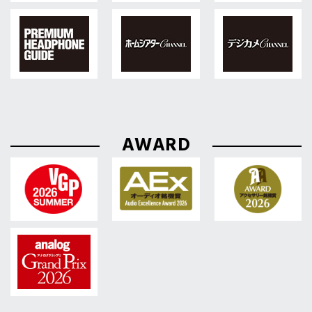
AWARD