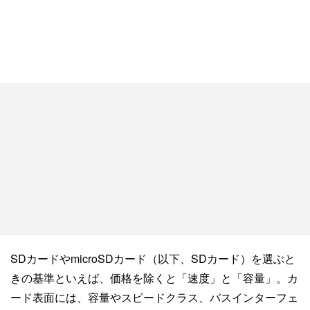
SDカードやmicroSDカード（以下、SDカード）を選ぶと
きの基準といえば、価格を除くと「速度」と「容量」。カ
ード表面には、容量やスピードクラス、バスインターフェ