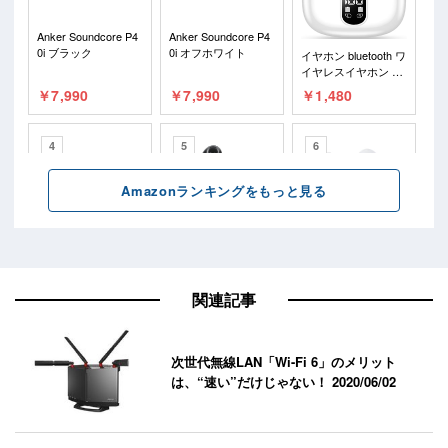
関連記事
次世代無線LAN「Wi-Fi 6」のメリット
は、“速い”だけじゃない！
2020/06/02