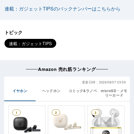
連載：ガジェットTIPSのバックナンバーはこちらから
トピック
連載：ガジェットTIPS