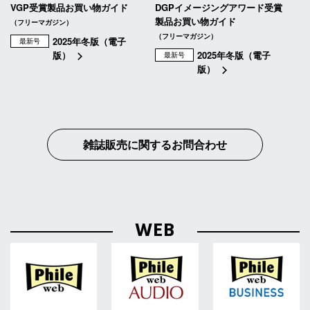
VGP受賞製品お買い物ガイド
DGPイメージングアワード受賞
製品お買い物ガイド
（フリーマガジン）
（フリーマガジン）
2025年冬版（電子
最新号
版）
2025年冬版（電子
最新号
版）
雑誌販売に関するお問合わせ
WEB