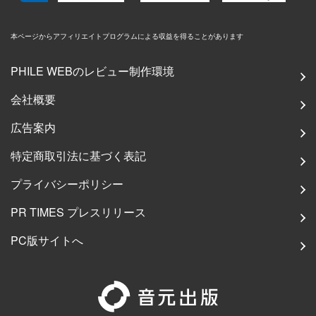
本ページからアフィリエイトプログラムによる収益を得ることがあります
PHILE WEBのレビュー制作環境
会社概要
広告案内
特定商取引法に基づく表記
プライバシーポリシー
PR TIMES プレスリリース
PC版サイトへ