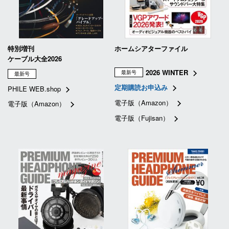
特別増刊
ホームシアターファイル
ケーブル大全2026
2026 WINTER
最新号
最新号
定期購読お申込み
PHILE WEB.shop
電子版（Amazon）
電子版（Amazon）
電子版（Fujisan）