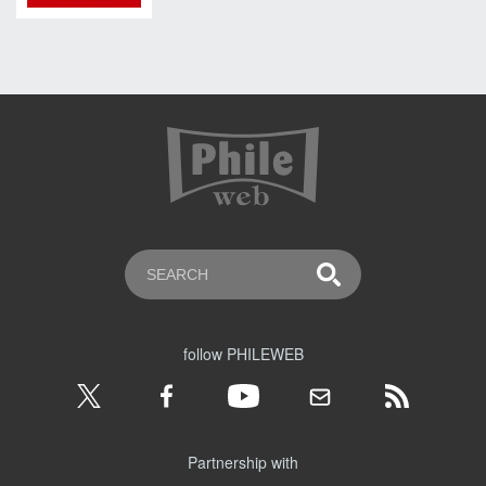
follow PHILEWEB
Partnership with