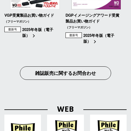
VGP受賞製品お買い物ガイド
DGPイメージングアワード受賞
製品お買い物ガイド
（フリーマガジン）
（フリーマガジン）
2025年冬版（電子
最新号
版）
2025年冬版（電子
最新号
版）
雑誌販売に関するお問合わせ
WEB