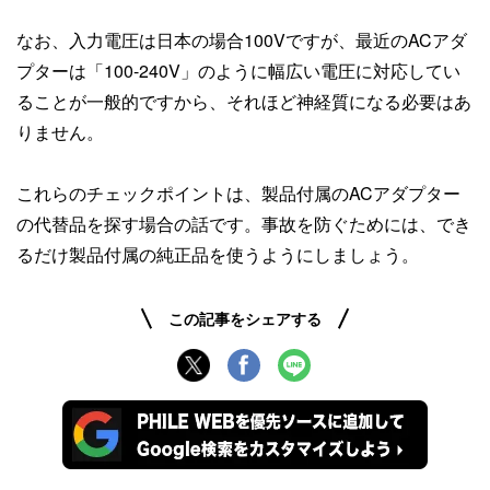
なお、入力電圧は日本の場合100Vですが、最近のACアダ
プターは「100-240V」のように幅広い電圧に対応してい
ることが一般的ですから、それほど神経質になる必要はあ
りません。
これらのチェックポイントは、製品付属のACアダプター
の代替品を探す場合の話です。事故を防ぐためには、でき
るだけ製品付属の純正品を使うようにしましょう。
この記事をシェアする