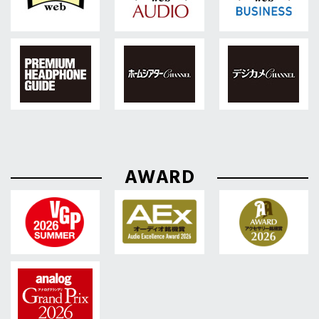
AWARD