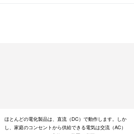
ほとんどの電化製品は、直流（DC）で動作します。しか
し、家庭のコンセントから供給できる電気は交流（AC）