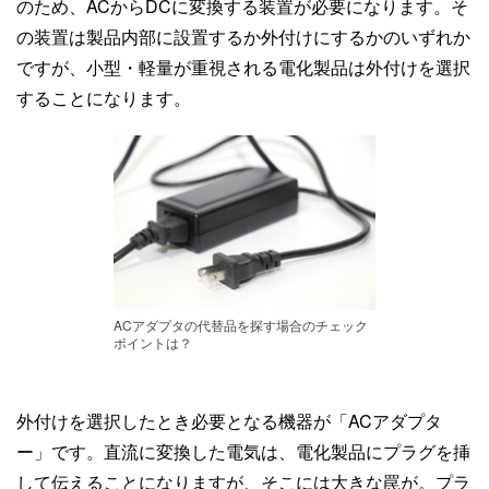
のため、ACからDCに変換する装置が必要になります。そ
の装置は製品内部に設置するか外付けにするかのいずれか
ですが、小型・軽量が重視される電化製品は外付けを選択
することになります。
ACアダプタの代替品を探す場合のチェック
ポイントは？
外付けを選択したとき必要となる機器が「ACアダプタ
ー」です。直流に変換した電気は、電化製品にプラグを挿
して伝えることになりますが、そこには大きな罠が。プラ