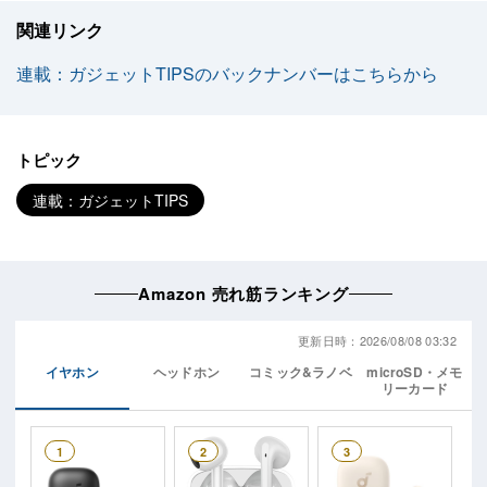
関連リンク
連載：ガジェットTIPSのバックナンバーはこちらから
トピック
連載：ガジェットTIPS