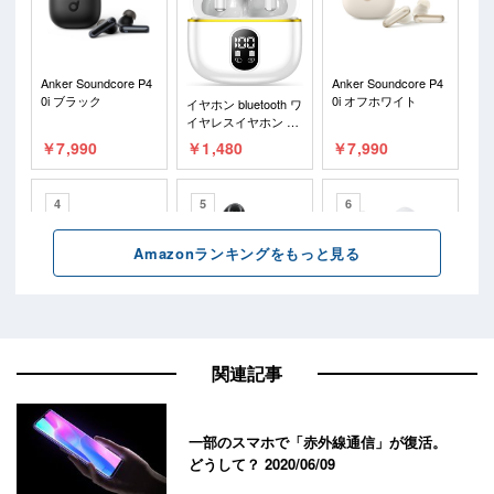
関連記事
一部のスマホで「赤外線通信」が復活。
どうして？
2020/06/09