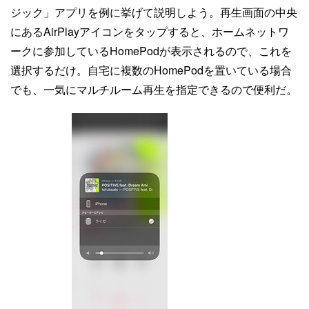
ジック」アプリを例に挙げて説明しよう。再生画面の中央
にあるAirPlayアイコンをタップすると、ホームネットワ
ークに参加しているHomePodが表示されるので、これを
選択するだけ。自宅に複数のHomePodを置いている場合
でも、一気にマルチルーム再生を指定できるので便利だ。