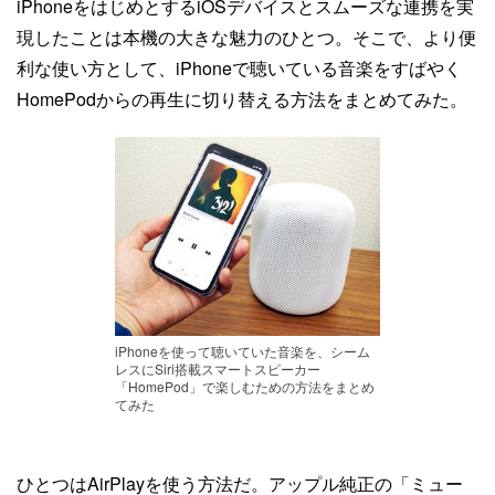
iPhoneをはじめとするiOSデバイスとスムーズな連携を実
現したことは本機の大きな魅力のひとつ。そこで、より便
利な使い方として、iPhoneで聴いている音楽をすばやく
HomePodからの再生に切り替える方法をまとめてみた。
iPhoneを使って聴いていた音楽を、シーム
レスにSiri搭載スマートスピーカー
「HomePod」で楽しむための方法をまとめ
てみた
ひとつはAirPlayを使う方法だ。アップル純正の「ミュー