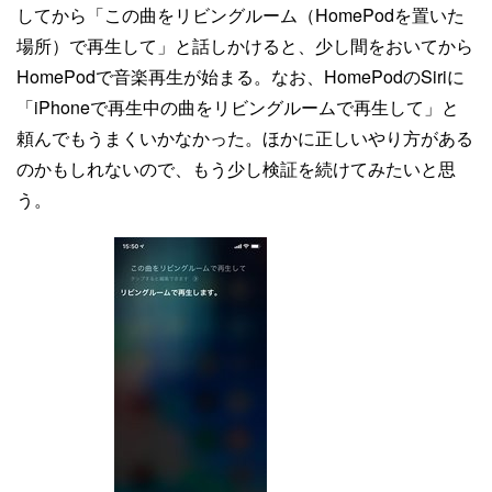
してから「この曲をリビングルーム（HomePodを置いた
場所）で再生して」と話しかけると、少し間をおいてから
HomePodで音楽再生が始まる。なお、HomePodのSiriに
「iPhoneで再生中の曲をリビングルームで再生して」と
頼んでもうまくいかなかった。ほかに正しいやり方がある
のかもしれないので、もう少し検証を続けてみたいと思
う。