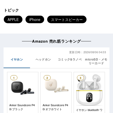
トピック
APPLE
iPhone
スマートスピーカー