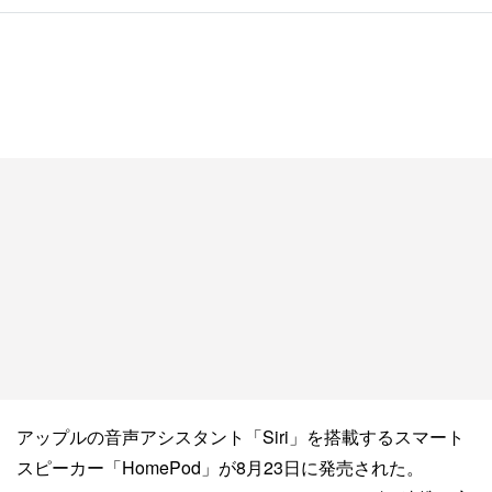
アップルの音声アシスタント「Siri」を搭載するスマート
スピーカー「HomePod」が8月23日に発売された。