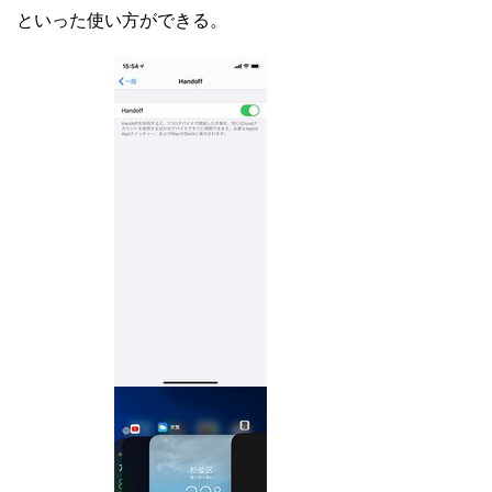
といった使い方ができる。