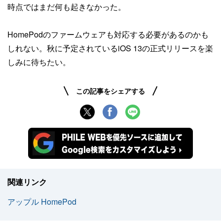
時点ではまだ何も起きなかった。
HomePodのファームウェアも対応する必要があるのかも
しれない。秋に予定されているiOS 13の正式リリースを楽
しみに待ちたい。
この記事をシェアする
関連リンク
アップル HomePod