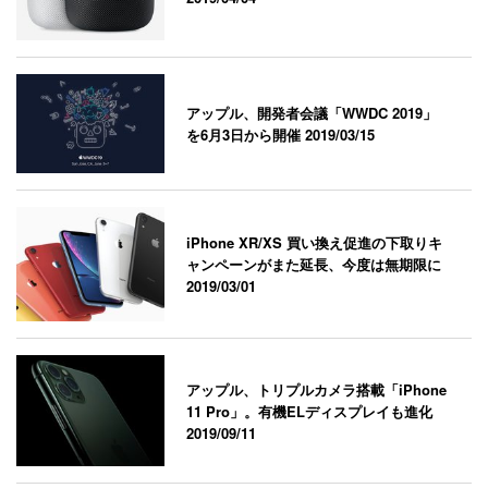
アップル、開発者会議「WWDC 2019」
を6月3日から開催
2019/03/15
iPhone XR/XS 買い換え促進の下取りキ
ャンペーンがまた延長、今度は無期限に
2019/03/01
アップル、トリプルカメラ搭載「iPhone
11 Pro」。有機ELディスプレイも進化
2019/09/11