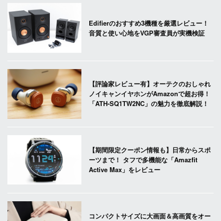
Edifierのおすすめ3機種を厳選レビュー！
音質と使い心地をVGP審査員が実機検証
【評論家レビュー有】オーテクのおしゃれ
ノイキャンイヤホンがAmazonで超お得！
「ATH-SQ1TW2NC」の魅力を徹底解説！
【期間限定クーポン情報も】日常からスポ
ーツまで！ タフで多機能な「Amazfit
Active Max」をレビュー
コンパクトサイズに大画面＆高画質をオー